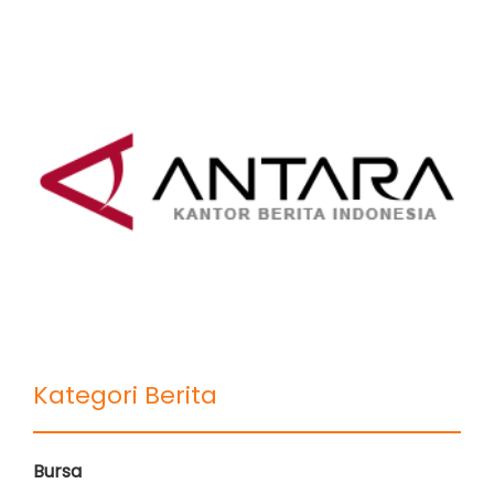
Kategori Berita
Bursa