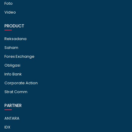
Foto
Video
PRODUCT
Reksadana
Saham
Forex Exchange
Obligasi
Info Bank
Corporate Action
Strat Comm
PARTNER
ANTARA
IDX