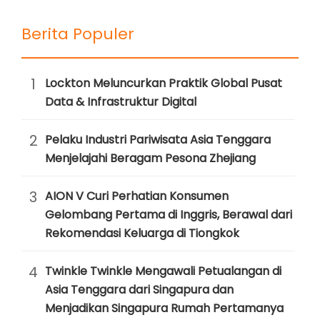
Berita Populer
1
Lockton Meluncurkan Praktik Global Pusat
Data & Infrastruktur Digital
2
Pelaku Industri Pariwisata Asia Tenggara
Menjelajahi Beragam Pesona Zhejiang
3
AION V Curi Perhatian Konsumen
Gelombang Pertama di Inggris, Berawal dari
Rekomendasi Keluarga di Tiongkok
4
Twinkle Twinkle Mengawali Petualangan di
Asia Tenggara dari Singapura dan
Menjadikan Singapura Rumah Pertamanya