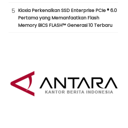
5
Kioxia Perkenalkan SSD Enterprise PCIe ® 6.0
Pertama yang Memanfaatkan Flash
Memory BiCS FLASH™ Generasi 10 Terbaru