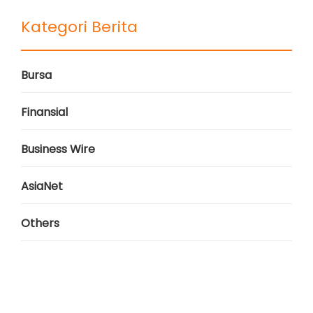
Kategori Berita
Bursa
Finansial
Business Wire
AsiaNet
Others