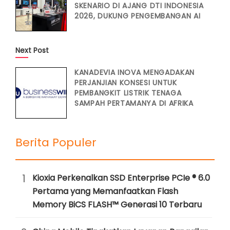
SKENARIO DI AJANG DTI INDONESIA
2026, DUKUNG PENGEMBANGAN AI
Next Post
KANADEVIA INOVA MENGADAKAN
PERJANJIAN KONSESI UNTUK
PEMBANGKIT LISTRIK TENAGA
SAMPAH PERTAMANYA DI AFRIKA
Berita Populer
1
Kioxia Perkenalkan SSD Enterprise PCIe ® 6.0
Pertama yang Memanfaatkan Flash
Memory BiCS FLASH™ Generasi 10 Terbaru