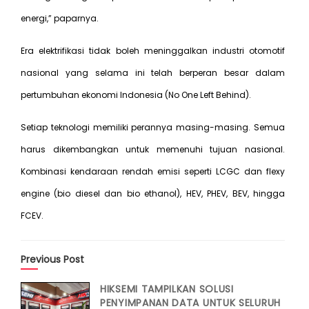
energi,” paparnya.
Era elektrifikasi tidak boleh meninggalkan industri otomotif
nasional yang selama ini telah berperan besar dalam
pertumbuhan ekonomi Indonesia (No One Left Behind).
Setiap teknologi memiliki perannya masing-masing. Semua
harus dikembangkan untuk memenuhi tujuan nasional.
Kombinasi kendaraan rendah emisi seperti LCGC dan flexy
engine (bio diesel dan bio ethanol), HEV, PHEV, BEV, hingga
FCEV.
Previous Post
HIKSEMI TAMPILKAN SOLUSI
PENYIMPANAN DATA UNTUK SELURUH