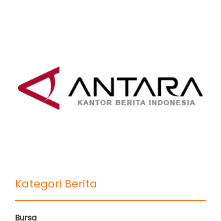
Kategori Berita
Bursa