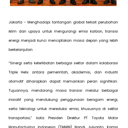
Jakarta - Menghadapi tantangan global terkait perubahan
iklim dan upaya untuk mengurangi emisi karbon, transisi
energi menjadi kunci menciptakan masa depan yang lebih
berkelanjutan.
“Sinergi serta keterlibatan berbagai sektor dalam kolaborasi
Triple Helix antara pemerintah, akademisi, dan industri
otomotif diharapkan dapat memainkan peran signifikan.
Tujuannya, mendorong masa transisi melalui berbagai
inisiatif yang mendukung penggunaan beragam energi,
serta teknologi untuk mereduksi emisi, khususnya di sektor
transportasi,” kata Presiden Direktur PT Toyota Motor
Manufacturing Indonesia (TMMIN) Nandi Julyanto, Kamis