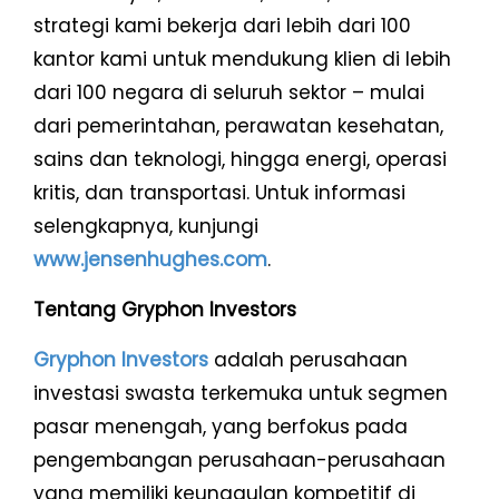
strategi kami bekerja dari lebih dari 100
kantor kami untuk mendukung klien di lebih
dari 100 negara di seluruh sektor – mulai
dari pemerintahan, perawatan kesehatan,
sains dan teknologi, hingga energi, operasi
kritis, dan transportasi. Untuk informasi
selengkapnya, kunjungi
www.jensenhughes.com
.
Tentang Gryphon Investors
Gryphon Investors
adalah perusahaan
investasi swasta terkemuka untuk segmen
pasar menengah, yang berfokus pada
pengembangan perusahaan-perusahaan
yang memiliki keunggulan kompetitif di