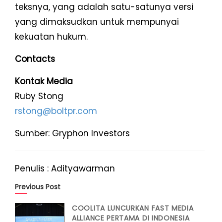
teksnya, yang adalah satu-satunya versi
yang dimaksudkan untuk mempunyai
kekuatan hukum.
Contacts
Kontak Media
Ruby Stong
rstong@boltpr.com
Sumber: Gryphon Investors
Penulis : Adityawarman
Previous Post
COOLITA LUNCURKAN FAST MEDIA
ALLIANCE PERTAMA DI INDONESIA