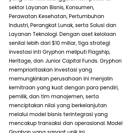
sektor Layanan Bisnis, Konsumen,
Perawatan Kesehatan, Pertumbuhan
Industri, Perangkat Lunak, serta Solusi dan
Layanan Teknologi. Dengan aset kelolaan
senilai lebih dari $10 miliar, tiga strategi
investasi inti Gryphon meliputi Flagship,
Heritage, dan Junior Capital Funds. Gryphon
memprioritaskan investasi yang
memungkinkan perusahaan ini menjalin
kemitraan yang kuat dengan para pendiri,
pemilik, dan tim manajemen, serta
menciptakan nilai yang berkelanjutan
melalui model bisnis terintegrasi yang
mencakup transaksi dan operasional. Model
Gryphon yang sangat unik ini