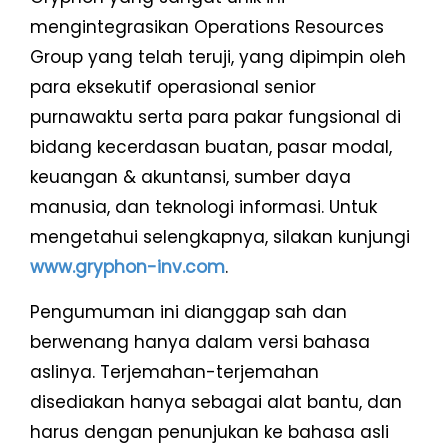
mengintegrasikan Operations Resources
Group yang telah teruji, yang dipimpin oleh
para eksekutif operasional senior
purnawaktu serta para pakar fungsional di
bidang kecerdasan buatan, pasar modal,
keuangan & akuntansi, sumber daya
manusia, dan teknologi informasi. Untuk
mengetahui selengkapnya, silakan kunjungi
www.gryphon-inv.com
.
Pengumuman ini dianggap sah dan
berwenang hanya dalam versi bahasa
aslinya. Terjemahan-terjemahan
disediakan hanya sebagai alat bantu, dan
harus dengan penunjukan ke bahasa asli