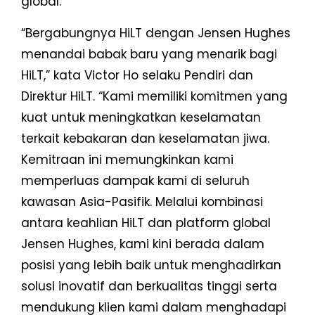
global.
“Bergabungnya HiLT dengan Jensen Hughes
menandai babak baru yang menarik bagi
HiLT,” kata Victor Ho selaku Pendiri dan
Direktur HiLT. “Kami memiliki komitmen yang
kuat untuk meningkatkan keselamatan
terkait kebakaran dan keselamatan jiwa.
Kemitraan ini memungkinkan kami
memperluas dampak kami di seluruh
kawasan Asia-Pasifik. Melalui kombinasi
antara keahlian HiLT dan platform global
Jensen Hughes, kami kini berada dalam
posisi yang lebih baik untuk menghadirkan
solusi inovatif dan berkualitas tinggi serta
mendukung klien kami dalam menghadapi