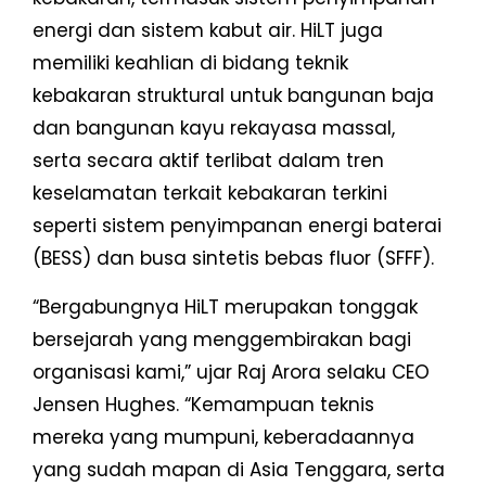
energi dan sistem kabut air. HiLT juga
memiliki keahlian di bidang teknik
kebakaran struktural untuk bangunan baja
dan bangunan kayu rekayasa massal,
serta secara aktif terlibat dalam tren
keselamatan terkait kebakaran terkini
seperti sistem penyimpanan energi baterai
(BESS) dan busa sintetis bebas fluor (SFFF).
“Bergabungnya HiLT merupakan tonggak
bersejarah yang menggembirakan bagi
organisasi kami,” ujar Raj Arora selaku CEO
Jensen Hughes. “Kemampuan teknis
mereka yang mumpuni, keberadaannya
yang sudah mapan di Asia Tenggara, serta