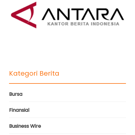
Kategori Berita
Bursa
Finansial
Business Wire