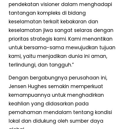
pendekatan visioner dalam menghadapi
tantangan kompleks di bidang
keselamatan terkait kebakaran dan
keselamatan jiwa sangat selaras dengan
prioritas strategis kami. Kami menantikan
untuk bersama-sama mewujudkan tujuan
kami, yaitu menjadikan dunia ini aman,
terlindungi, dan tangguh.”
Dengan bergabungnya perusahaan ini,
Jensen Hughes semakin memperkuat
kemampuannya untuk menghadirkan
keahlian yang didasarkan pada
pemahaman mendalam tentang kondisi
lokal dan didukung oleh sumber daya