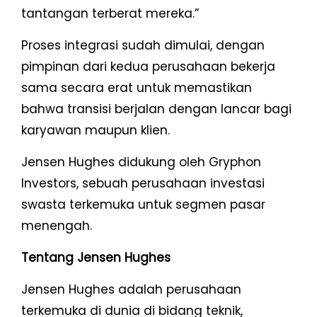
tantangan terberat mereka.”
Proses integrasi sudah dimulai, dengan
pimpinan dari kedua perusahaan bekerja
sama secara erat untuk memastikan
bahwa transisi berjalan dengan lancar bagi
karyawan maupun klien.
Jensen Hughes didukung oleh Gryphon
Investors, sebuah perusahaan investasi
swasta terkemuka untuk segmen pasar
menengah.
Tentang Jensen Hughes
Jensen Hughes adalah perusahaan
terkemuka di dunia di bidang teknik,