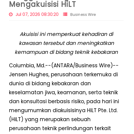
Mengakuisisi HiLT
Jul 07, 2026 08:30:20
Business Wire
Akuisisi ini memperkuat kehadiran di
kawasan tersebut dan meningkatkan
kemampuan di bidang teknik kebakaran
Columbia, Md.--(ANTARA/Business Wire)--
Jensen Hughes, perusahaan terkemuka di
dunia di bidang kebakaran dan
keselamatan jiwa, keamanan, serta teknik
dan konsultasi berbasis risiko, pada hari ini
mengumumkan diakuisisinya HiLT Pte. Ltd.
(HiLT) yang merupakan sebuah
perusahaan teknik perlindungan terkait