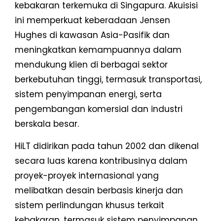
kebakaran terkemuka di Singapura. Akuisisi
ini memperkuat keberadaan Jensen
Hughes di kawasan Asia-Pasifik dan
meningkatkan kemampuannya dalam
mendukung klien di berbagai sektor
berkebutuhan tinggi, termasuk transportasi,
sistem penyimpanan energi, serta
pengembangan komersial dan industri
berskala besar.
HiLT didirikan pada tahun 2002 dan dikenal
secara luas karena kontribusinya dalam
proyek-proyek internasional yang
melibatkan desain berbasis kinerja dan
sistem perlindungan khusus terkait
kebakaran, termasuk sistem penyimpanan