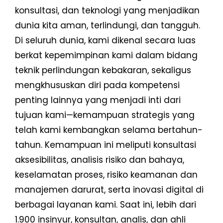
konsultasi, dan teknologi yang menjadikan
dunia kita aman, terlindungi, dan tangguh.
Di seluruh dunia, kami dikenal secara luas
berkat kepemimpinan kami dalam bidang
teknik perlindungan kebakaran, sekaligus
mengkhususkan diri pada kompetensi
penting lainnya yang menjadi inti dari
tujuan kami—kemampuan strategis yang
telah kami kembangkan selama bertahun-
tahun. Kemampuan ini meliputi konsultasi
aksesibilitas, analisis risiko dan bahaya,
keselamatan proses, risiko keamanan dan
manajemen darurat, serta inovasi digital di
berbagai layanan kami. Saat ini, lebih dari
1.900 insinyur, konsultan, analis, dan ahli