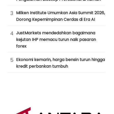
3
Milken Institute Umumkan Asia Summit 2026,
Dorong Kepemimpinan Cerdas di Era AI
4
JustMarkets mendedahkan bagaimana
kejutan IHP memacu turun naik pasaran
forex
5
Ekonomi kemarin, harga bensin turun hingga
kredit perbankan tumbuh