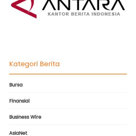
Kategori Berita
Bursa
Finansial
Business Wire
AsiaNet