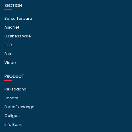
SECTION
Berita Terbaru
AsiaNet
Business Wire
CSR
Foto
Video
PRODUCT
Reksadana
Saham
Forex Exchange
Obligasi
Info Bank