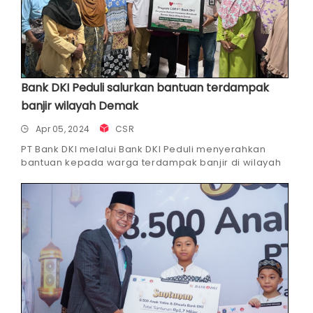
Bank DKI Peduli salurkan bantuan terdampak
banjir wilayah Demak
Apr 05, 2024
CSR
PT Bank DKI melalui Bank DKI Peduli menyerahkan
bantuan kepada warga terdampak banjir di wilayah
Demak dan sekitarnya.