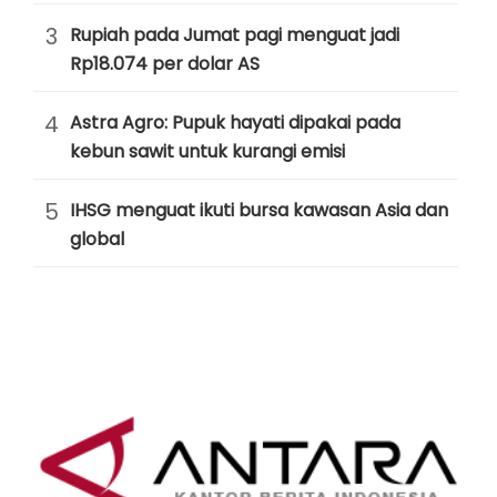
3
Rupiah pada Jumat pagi menguat jadi
Rp18.074 per dolar AS
4
Astra Agro: Pupuk hayati dipakai pada
kebun sawit untuk kurangi emisi
5
IHSG menguat ikuti bursa kawasan Asia dan
global