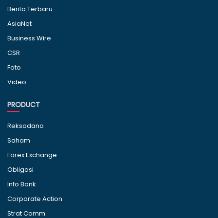
Berita Terbaru
AsiaNet
Business Wire
CSR
Foto
Video
PRODUCT
Reksadana
Saham
Forex Exchange
Obligasi
Info Bank
Corporate Action
Strat Comm