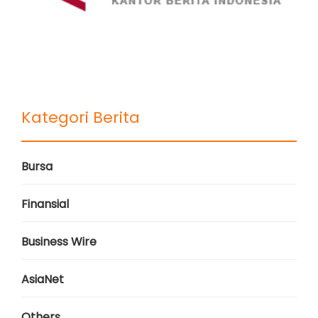
Kategori Berita
Bursa
Finansial
Business Wire
AsiaNet
Others