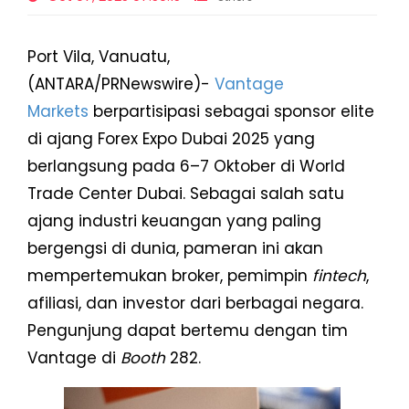
Port Vila, Vanuatu,
(ANTARA/PRNewswire)-
Vantage
Markets
berpartisipasi sebagai sponsor elite
di ajang Forex Expo Dubai 2025 yang
berlangsung pada 6–7 Oktober di World
Trade Center Dubai. Sebagai salah satu
ajang industri keuangan yang paling
bergengsi di dunia, pameran ini akan
mempertemukan broker, pemimpin
fintech
,
afiliasi, dan investor dari berbagai negara.
Pengunjung dapat bertemu dengan tim
Vantage di
Booth
282.