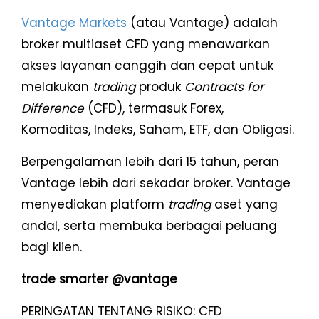
Vantage Markets
(atau Vantage) adalah
broker multiaset CFD yang menawarkan
akses layanan canggih dan cepat untuk
melakukan
trading
produk
Contracts for
Difference
(CFD), termasuk Forex,
Komoditas, Indeks, Saham, ETF, dan Obligasi.
Berpengalaman lebih dari 15 tahun, peran
Vantage lebih dari sekadar broker. Vantage
menyediakan platform
trading
aset yang
andal, serta membuka berbagai peluang
bagi klien.
trade smarter @vantage
PERINGATAN TENTANG RISIKO: CFD