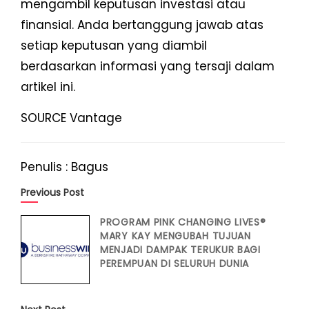
mengambil keputusan investasi atau
finansial. Anda bertanggung jawab atas
setiap keputusan yang diambil
berdasarkan informasi yang tersaji dalam
artikel ini.
SOURCE Vantage
Penulis : Bagus
Previous Post
PROGRAM PINK CHANGING LIVES®
MARY KAY MENGUBAH TUJUAN
MENJADI DAMPAK TERUKUR BAGI
PEREMPUAN DI SELURUH DUNIA