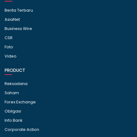
Berita Terbaru
AsiaNet
Business Wire
CSR
Foto
Video
PRODUCT
Reksadana
Saham
Forex Exchange
Obligasi
Info Bank
Corporate Action