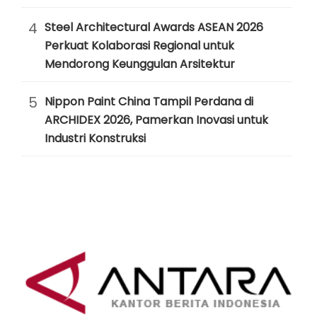
4
Steel Architectural Awards ASEAN 2026
Perkuat Kolaborasi Regional untuk
Mendorong Keunggulan Arsitektur
5
Nippon Paint China Tampil Perdana di
ARCHIDEX 2026, Pamerkan Inovasi untuk
Industri Konstruksi