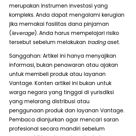
merupakan instrumen investasi yang
kompleks. Anda dapat mengalami kerugian
jika memakai fasilitas dana pinjaman
(
leverage
). Anda harus mempelajari risiko
tersebut sebelum melakukan
trading
aset.
Sanggahan: Artikel ini hanya menyajikan
informasi, bukan penawaran atau ajakan
untuk membeli produk atau layanan
Vantage. Konten artikel ini bukan untuk
warga negara yang tinggal di yurisdiksi
yang melarang distribusi atau
penggunaan produk dan layanan Vantage.
Pembaca dianjurkan agar mencari saran
profesional secara mandiri sebelum