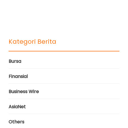
Kategori Berita
Bursa
Finansial
Business Wire
AsiaNet
Others