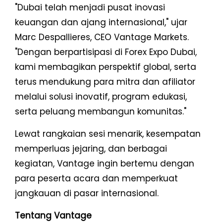
"Dubai telah menjadi pusat inovasi
keuangan dan ajang internasional," ujar
Marc Despallieres, CEO Vantage Markets.
"Dengan berpartisipasi di Forex Expo Dubai,
kami membagikan perspektif global, serta
terus mendukung para mitra dan afiliator
melalui solusi inovatif, program edukasi,
serta peluang membangun komunitas."
Lewat rangkaian sesi menarik, kesempatan
memperluas jejaring, dan berbagai
kegiatan, Vantage ingin bertemu dengan
para peserta acara dan memperkuat
jangkauan di pasar internasional.
Tentang Vantage