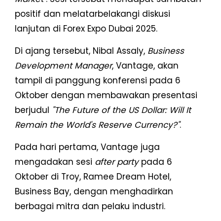
positif dan melatarbelakangi diskusi
lanjutan di Forex Expo Dubai 2025.
Di ajang tersebut, Nibal Assaly,
Business
Development Manager
, Vantage, akan
tampil di panggung konferensi pada 6
Oktober dengan membawakan presentasi
berjudul
"The Future of the US Dollar: Will It
Remain the World's Reserve Currency?"
.
Pada hari pertama, Vantage juga
mengadakan sesi
after party
pada 6
Oktober di Troy, Ramee Dream Hotel,
Business Bay, dengan menghadirkan
berbagai mitra dan pelaku industri.