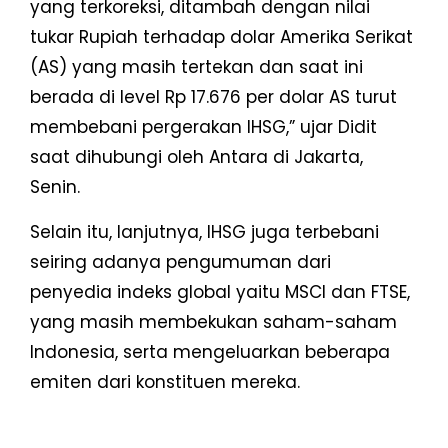
yang terkoreksi, ditambah dengan nilai
tukar Rupiah terhadap dolar Amerika Serikat
(AS) yang masih tertekan dan saat ini
berada di level Rp 17.676 per dolar AS turut
membebani pergerakan IHSG,” ujar Didit
saat dihubungi oleh Antara di Jakarta,
Senin.
Selain itu, lanjutnya, IHSG juga terbebani
seiring adanya pengumuman dari
penyedia indeks global yaitu MSCI dan FTSE,
yang masih membekukan saham-saham
Indonesia, serta mengeluarkan beberapa
emiten dari konstituen mereka.