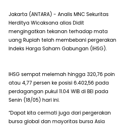
Jakarta (ANTARA) - Analis MNC Sekuritas
Herditya Wicaksana alias Didit
mengingatkan tekanan terhadap mata
uang Rupiah telah membebani pergerakan
Indeks Harga Saham Gabungan (IHSG).
IHSG sempat melemah hingga 320,76 poin
atau 4,77 persen ke posisi 6.402,56 pada
perdagangan pukul 11.04 WIB di BEI pada
Senin (18/05) hari ini.
“Dapat kita cermati juga dari pergerakan
bursa global dan mayoritas bursa Asia