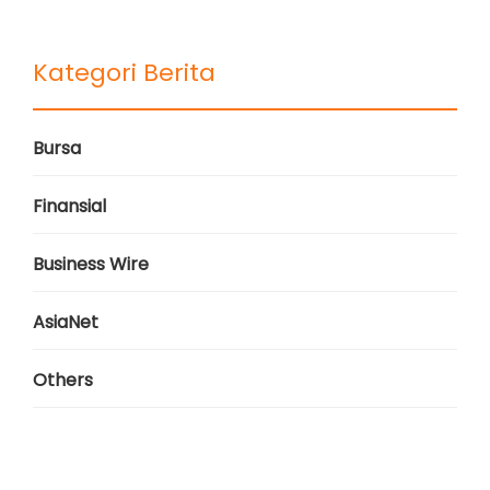
Kategori Berita
Bursa
Finansial
Business Wire
AsiaNet
Others