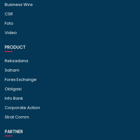
Business Wire
CSR
Foto
Video
PRODUCT
Reksadana
Saham
Forex Exchange
Obligasi
Info Bank
Corporate Action
Strat Comm
PARTNER