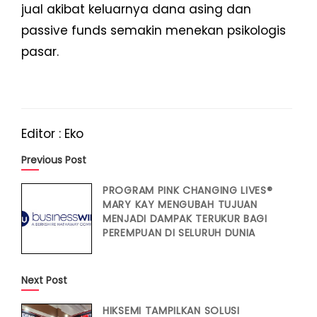
jual akibat keluarnya dana asing dan
passive funds semakin menekan psikologis
pasar.
Editor : Eko
Previous Post
PROGRAM PINK CHANGING LIVES®
MARY KAY MENGUBAH TUJUAN
MENJADI DAMPAK TERUKUR BAGI
PEREMPUAN DI SELURUH DUNIA
Next Post
HIKSEMI TAMPILKAN SOLUSI