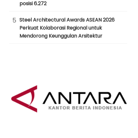
posisi 6.272
5
Steel Architectural Awards ASEAN 2026
Perkuat Kolaborasi Regional untuk
Mendorong Keunggulan Arsitektur