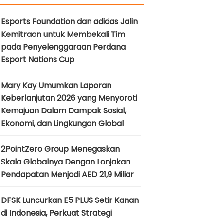
Esports Foundation dan adidas Jalin
Kemitraan untuk Membekali Tim
pada Penyelenggaraan Perdana
Esport Nations Cup
Mary Kay Umumkan Laporan
Keberlanjutan 2026 yang Menyoroti
Kemajuan Dalam Dampak Sosial,
Ekonomi, dan Lingkungan Global
2PointZero Group Menegaskan
Skala Globalnya Dengan Lonjakan
Pendapatan Menjadi AED 21,9 Miliar
DFSK Luncurkan E5 PLUS Setir Kanan
di Indonesia, Perkuat Strategi