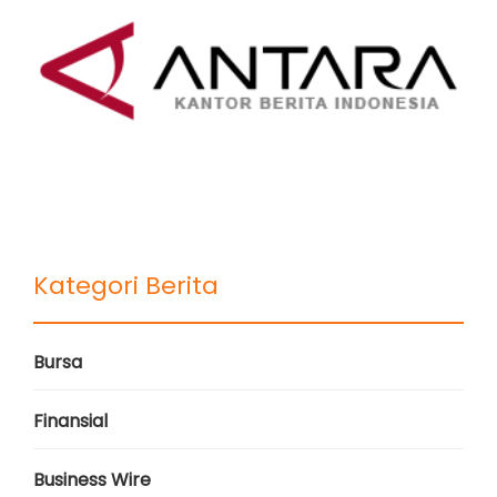
Kategori Berita
Bursa
Finansial
Business Wire