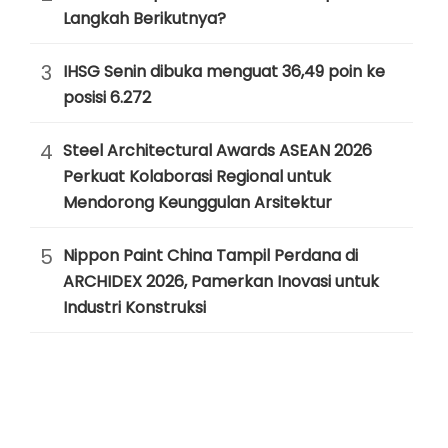
Langkah Berikutnya?
3
IHSG Senin dibuka menguat 36,49 poin ke
posisi 6.272
4
Steel Architectural Awards ASEAN 2026
Perkuat Kolaborasi Regional untuk
Mendorong Keunggulan Arsitektur
5
Nippon Paint China Tampil Perdana di
ARCHIDEX 2026, Pamerkan Inovasi untuk
Industri Konstruksi