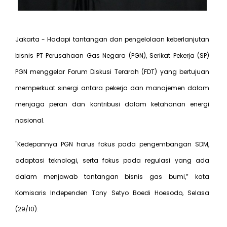
Jakarta - Hadapi tantangan dan pengelolaan keberlanjutan
bisnis PT Perusahaan Gas Negara (PGN), Serikat Pekerja (SP)
PGN menggelar Forum Diskusi Terarah (FDT) yang bertujuan
memperkuat sinergi antara pekerja dan manajemen dalam
menjaga peran dan kontribusi dalam ketahanan energi
nasional.
"Kedepannya PGN harus fokus pada pengembangan SDM,
adaptasi teknologi, serta fokus pada regulasi yang ada
dalam menjawab tantangan bisnis gas bumi,” kata
Komisaris Independen Tony Setyo Boedi Hoesodo, Selasa
(29/10).