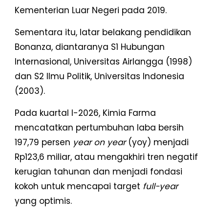
Kementerian Luar Negeri pada 2019.
Sementara itu, latar belakang pendidikan
Bonanza, diantaranya S1 Hubungan
Internasional, Universitas Airlangga (1998)
dan S2 Ilmu Politik, Universitas Indonesia
(2003).
Pada kuartal I-2026, Kimia Farma
mencatatkan pertumbuhan laba bersih
197,79 persen
year on year
(yoy) menjadi
Rp123,6 miliar, atau mengakhiri tren negatif
kerugian tahunan dan menjadi fondasi
kokoh untuk mencapai target
full-year
yang optimis.