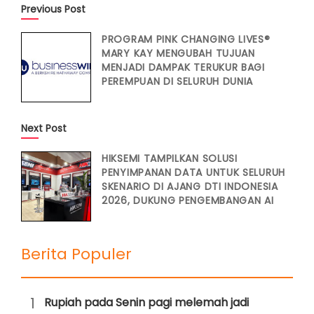
Previous Post
PROGRAM PINK CHANGING LIVES®
MARY KAY MENGUBAH TUJUAN
MENJADI DAMPAK TERUKUR BAGI
PEREMPUAN DI SELURUH DUNIA
Next Post
HIKSEMI TAMPILKAN SOLUSI
PENYIMPANAN DATA UNTUK SELURUH
SKENARIO DI AJANG DTI INDONESIA
2026, DUKUNG PENGEMBANGAN AI
Berita Populer
1
Rupiah pada Senin pagi melemah jadi