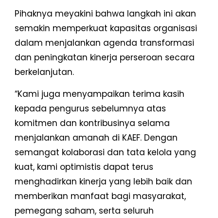
Pihaknya meyakini bahwa langkah ini akan
semakin memperkuat kapasitas organisasi
dalam menjalankan agenda transformasi
dan peningkatan kinerja perseroan secara
berkelanjutan.
“Kami juga menyampaikan terima kasih
kepada pengurus sebelumnya atas
komitmen dan kontribusinya selama
menjalankan amanah di KAEF. Dengan
semangat kolaborasi dan tata kelola yang
kuat, kami optimistis dapat terus
menghadirkan kinerja yang lebih baik dan
memberikan manfaat bagi masyarakat,
pemegang saham, serta seluruh