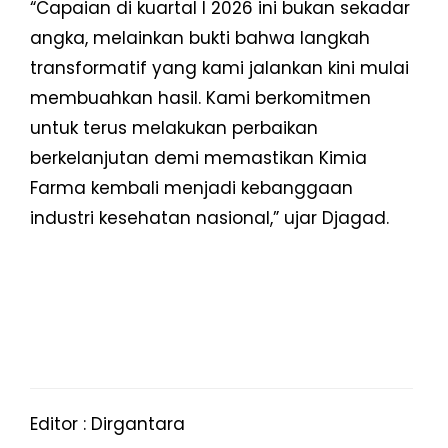
“Capaian di kuartal I 2026 ini bukan sekadar
angka, melainkan bukti bahwa langkah
transformatif yang kami jalankan kini mulai
membuahkan hasil. Kami berkomitmen
untuk terus melakukan perbaikan
berkelanjutan demi memastikan Kimia
Farma kembali menjadi kebanggaan
industri kesehatan nasional,” ujar Djagad.
Editor : Dirgantara