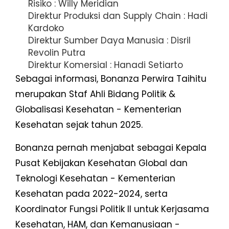
Risiko : Willy Meridian
Direktur Produksi dan Supply Chain : Hadi
Kardoko
Direktur Sumber Daya Manusia : Disril
Revolin Putra
Direktur Komersial : Hanadi Setiarto
Sebagai informasi, Bonanza Perwira Taihitu
merupakan Staf Ahli Bidang Politik &
Globalisasi Kesehatan - Kementerian
Kesehatan sejak tahun 2025.
Bonanza pernah menjabat sebagai Kepala
Pusat Kebijakan Kesehatan Global dan
Teknologi Kesehatan - Kementerian
Kesehatan pada 2022-2024, serta
Koordinator Fungsi Politik II untuk Kerjasama
Kesehatan, HAM, dan Kemanusiaan -