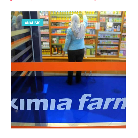
ANALISIS