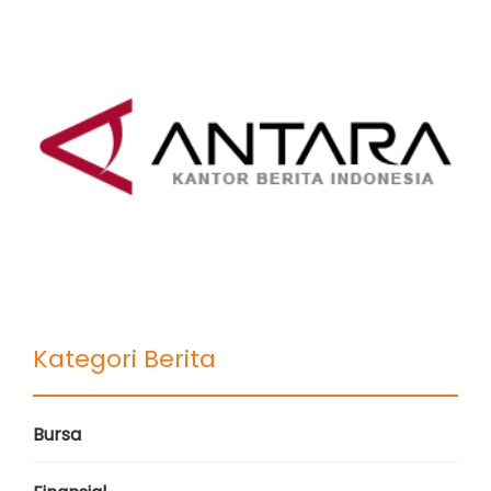
Kategori Berita
Bursa