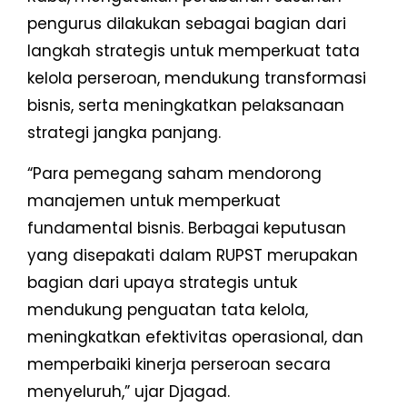
pengurus dilakukan sebagai bagian dari
langkah strategis untuk memperkuat tata
kelola perseroan, mendukung transformasi
bisnis, serta meningkatkan pelaksanaan
strategi jangka panjang.
“Para pemegang saham mendorong
manajemen untuk memperkuat
fundamental bisnis. Berbagai keputusan
yang disepakati dalam RUPST merupakan
bagian dari upaya strategis untuk
mendukung penguatan tata kelola,
meningkatkan efektivitas operasional, dan
memperbaiki kinerja perseroan secara
menyeluruh,” ujar Djagad.