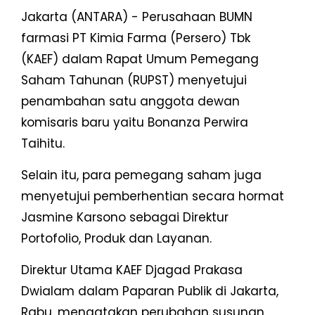
Jakarta (ANTARA) - Perusahaan BUMN
farmasi PT Kimia Farma (Persero) Tbk
(KAEF) dalam Rapat Umum Pemegang
Saham Tahunan (RUPST) menyetujui
penambahan satu anggota dewan
komisaris baru yaitu Bonanza Perwira
Taihitu.
Selain itu, para pemegang saham juga
menyetujui pemberhentian secara hormat
Jasmine Karsono sebagai Direktur
Portofolio, Produk dan Layanan.
Direktur Utama KAEF Djagad Prakasa
Dwialam dalam Paparan Publik di Jakarta,
Rabu, mengatakan perubahan susunan