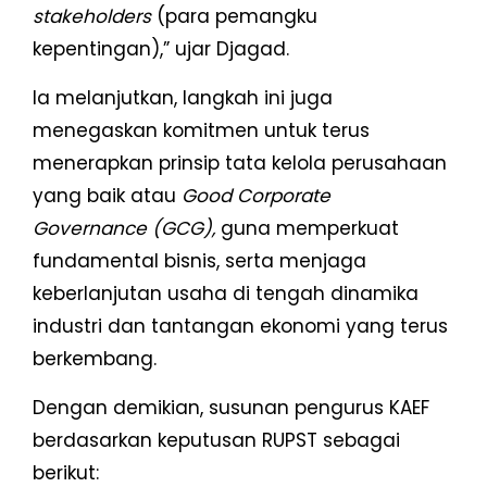
stakeholders
(para pemangku
kepentingan),” ujar Djagad.
Ia melanjutkan, langkah ini juga
menegaskan komitmen untuk terus
menerapkan prinsip tata kelola perusahaan
yang baik atau
Good Corporate
Governance (GCG),
guna memperkuat
fundamental bisnis, serta menjaga
keberlanjutan usaha di tengah dinamika
industri dan tantangan ekonomi yang terus
berkembang.
Dengan demikian, susunan pengurus KAEF
berdasarkan keputusan RUPST sebagai
berikut: