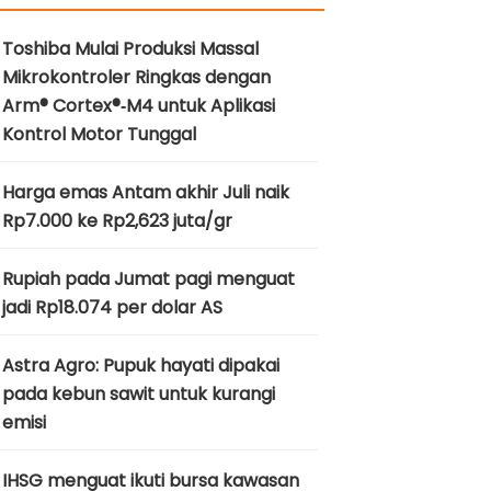
Toshiba Mulai Produksi Massal
Mikrokontroler Ringkas dengan
Arm® Cortex®‑M4 untuk Aplikasi
Kontrol Motor Tunggal
Harga emas Antam akhir Juli naik
Rp7.000 ke Rp2,623 juta/gr
Rupiah pada Jumat pagi menguat
jadi Rp18.074 per dolar AS
Astra Agro: Pupuk hayati dipakai
pada kebun sawit untuk kurangi
emisi
IHSG menguat ikuti bursa kawasan