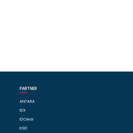
PARTNER
ANTARA
IDX
IDClear
KSEI