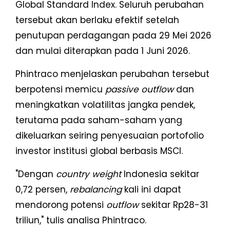
Global Standard Index. Seluruh perubahan
tersebut akan berlaku efektif setelah
penutupan perdagangan pada 29 Mei 2026
dan mulai diterapkan pada 1 Juni 2026.
Phintraco menjelaskan perubahan tersebut
berpotensi memicu
passive outflow
dan
meningkatkan volatilitas jangka pendek,
terutama pada saham-saham yang
dikeluarkan seiring penyesuaian portofolio
investor institusi global berbasis MSCI.
"Dengan
country weight
Indonesia sekitar
0,72 persen,
rebalancing
kali ini dapat
mendorong potensi
outflow
sekitar Rp28-31
triliun," tulis analisa Phintraco.