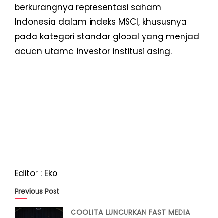
berkurangnya representasi saham
Indonesia dalam indeks MSCI, khususnya
pada kategori standar global yang menjadi
acuan utama investor institusi asing.
Editor : Eko
Previous Post
COOLITA LUNCURKAN FAST MEDIA