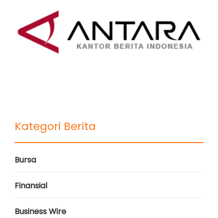
Kategori Berita
Bursa
Finansial
Business Wire