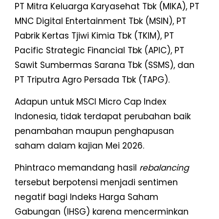
PT Mitra Keluarga Karyasehat Tbk (MIKA), PT
MNC Digital Entertainment Tbk (MSIN), PT
Pabrik Kertas Tjiwi Kimia Tbk (TKIM), PT
Pacific Strategic Financial Tbk (APIC), PT
Sawit Sumbermas Sarana Tbk (SSMS), dan
PT Triputra Agro Persada Tbk (TAPG).
Adapun untuk MSCI Micro Cap Index
Indonesia, tidak terdapat perubahan baik
penambahan maupun penghapusan
saham dalam kajian Mei 2026.
Phintraco memandang hasil
rebalancing
tersebut berpotensi menjadi sentimen
negatif bagi Indeks Harga Saham
Gabungan (IHSG) karena mencerminkan