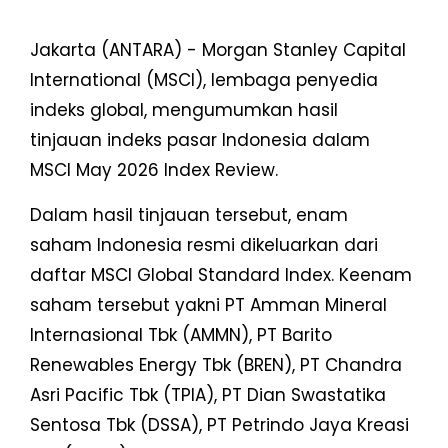
Jakarta (ANTARA) - Morgan Stanley Capital
International (MSCI), lembaga penyedia
indeks global, mengumumkan hasil
tinjauan indeks pasar Indonesia dalam
MSCI May 2026 Index Review.
Dalam hasil tinjauan tersebut, enam
saham Indonesia resmi dikeluarkan dari
daftar MSCI Global Standard Index. Keenam
saham tersebut yakni PT Amman Mineral
Internasional Tbk (AMMN), PT Barito
Renewables Energy Tbk (BREN), PT Chandra
Asri Pacific Tbk (TPIA), PT Dian Swastatika
Sentosa Tbk (DSSA), PT Petrindo Jaya Kreasi