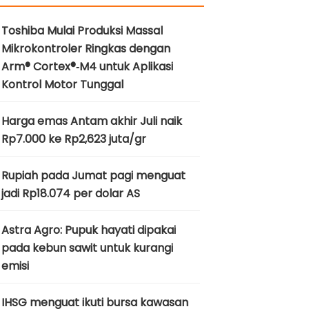
Toshiba Mulai Produksi Massal
Mikrokontroler Ringkas dengan
Arm® Cortex®‑M4 untuk Aplikasi
Kontrol Motor Tunggal
Harga emas Antam akhir Juli naik
Rp7.000 ke Rp2,623 juta/gr
Rupiah pada Jumat pagi menguat
jadi Rp18.074 per dolar AS
Astra Agro: Pupuk hayati dipakai
pada kebun sawit untuk kurangi
emisi
IHSG menguat ikuti bursa kawasan