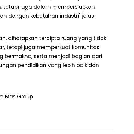
an, tetapi juga dalam mempersiapkan
n dengan kebutuhan industri" jelas
n, diharapkan tercipta ruang yang tidak
, tetapi juga memperkuat komunitas
g bermakna, serta menjadi bagian dari
ungan pendidikan yang lebih baik dan
im Mas Group