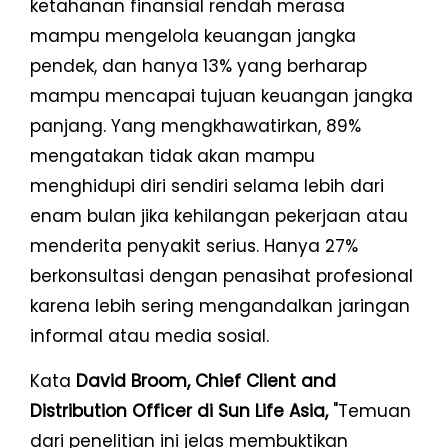
ketahanan finansial rendah merasa
mampu mengelola keuangan jangka
pendek, dan hanya 13% yang berharap
mampu mencapai tujuan keuangan jangka
panjang. Yang mengkhawatirkan, 89%
mengatakan tidak akan mampu
menghidupi diri sendiri selama lebih dari
enam bulan jika kehilangan pekerjaan atau
menderita penyakit serius. Hanya 27%
berkonsultasi dengan penasihat profesional
karena lebih sering mengandalkan jaringan
informal atau media sosial.
Kata
David Broom, Chief Client and
Distribution Officer di Sun Life Asia,
"Temuan
dari penelitian ini jelas membuktikan