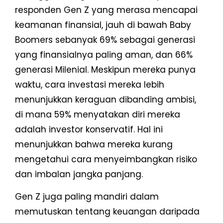
responden Gen Z yang merasa mencapai
keamanan finansial, jauh di bawah Baby
Boomers sebanyak 69% sebagai generasi
yang finansialnya paling aman, dan 66%
generasi Milenial. Meskipun mereka punya
waktu, cara investasi mereka lebih
menunjukkan keraguan dibanding ambisi,
di mana 59% menyatakan diri mereka
adalah investor konservatif. Hal ini
menunjukkan bahwa mereka kurang
mengetahui cara menyeimbangkan risiko
dan imbalan jangka panjang.
Gen Z juga paling mandiri dalam
memutuskan tentang keuangan daripada