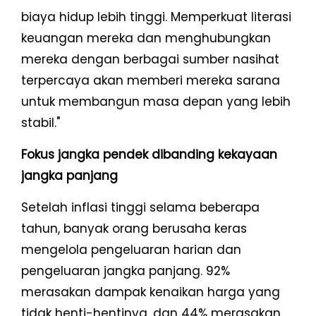
biaya hidup lebih tinggi. Memperkuat literasi
keuangan mereka dan menghubungkan
mereka dengan berbagai sumber nasihat
terpercaya akan memberi mereka sarana
untuk membangun masa depan yang lebih
stabil."
Fokus jangka pendek dibanding kekayaan
jangka panjang
Setelah inflasi tinggi selama beberapa
tahun, banyak orang berusaha keras
mengelola pengeluaran harian dan
pengeluaran jangka panjang. 92%
merasakan dampak kenaikan harga yang
tidak henti-hentinya, dan 44% merasakan