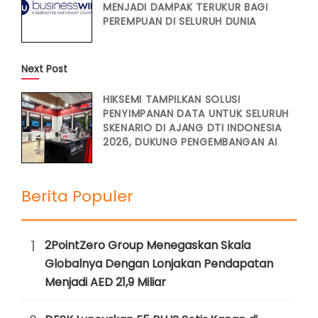
MENJADI DAMPAK TERUKUR BAGI
PEREMPUAN DI SELURUH DUNIA
Next Post
HIKSEMI TAMPILKAN SOLUSI
PENYIMPANAN DATA UNTUK SELURUH
SKENARIO DI AJANG DTI INDONESIA
2026, DUKUNG PENGEMBANGAN AI
Berita Populer
1
2PointZero Group Menegaskan Skala
Globalnya Dengan Lonjakan Pendapatan
Menjadi AED 21,9 Miliar