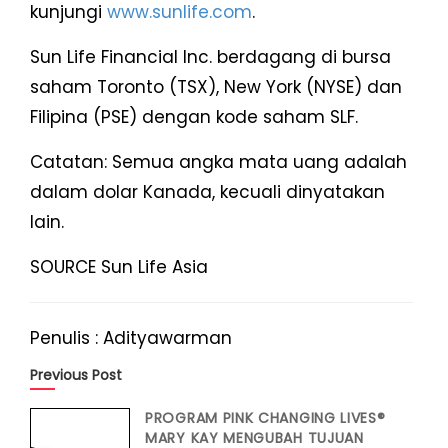
kunjungi
www.sunlife.com
.
Sun Life Financial Inc. berdagang di bursa
saham Toronto (TSX), New York (NYSE) dan
Filipina (PSE) dengan kode saham SLF.
Catatan: Semua angka mata uang adalah
dalam dolar Kanada, kecuali dinyatakan
lain.
SOURCE Sun Life Asia
Penulis : Adityawarman
Previous Post
PROGRAM PINK CHANGING LIVES®
MARY KAY MENGUBAH TUJUAN