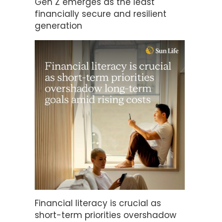
Gen Z emerges as the least
financially secure and resilient
generation
Financial literacy is crucial as
short-term priorities overshadow