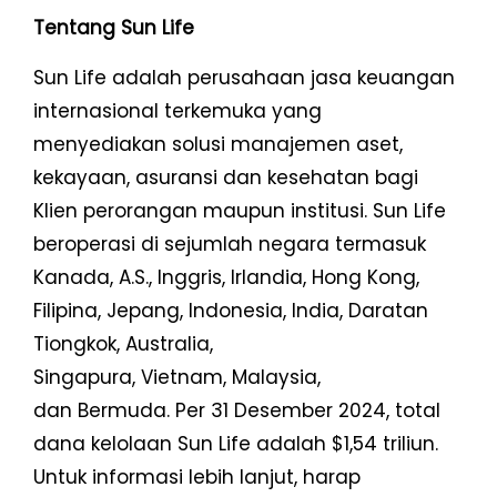
Tentang Sun Life
Sun Life adalah perusahaan jasa keuangan
internasional terkemuka yang
menyediakan solusi manajemen aset,
kekayaan, asuransi dan kesehatan bagi
Klien perorangan maupun institusi. Sun Life
beroperasi di sejumlah negara termasuk
Kanada, A.S., Inggris, Irlandia, Hong Kong,
Filipina, Jepang, Indonesia, India, Daratan
Tiongkok, Australia,
Singapura, Vietnam, Malaysia,
dan Bermuda. Per 31 Desember 2024, total
dana kelolaan Sun Life adalah $1,54 triliun.
Untuk informasi lebih lanjut, harap