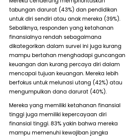
Mereka cenderung memprioritaskan
tabungan darurat (43%) dan pendidikan
untuk diri sendiri atau anak mereka (39%).
Sebaliknya, responden yang ketahanan
finansialnya rendah sebagaimana
dikategorikan dalam survei ini juga kurang
mampu bertahan menghadapi guncangan
keuangan dan kurang percaya diri dalam
mencapai tujuan keuangan. Mereka lebih
berfokus untuk melunasi utang (42%) atau
mengumpulkan dana darurat (40%).
Mereka yang memiliki ketahanan finansial
tinggi juga memiliki kepercayaan diri
finansial tinggi. 83% yakin bahwa mereka
mampu memenuhi kewajiban jangka