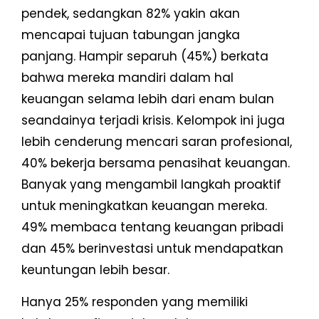
pendek, sedangkan 82% yakin akan
mencapai tujuan tabungan jangka
panjang. Hampir separuh (45%) berkata
bahwa mereka mandiri dalam hal
keuangan selama lebih dari enam bulan
seandainya terjadi krisis. Kelompok ini juga
lebih cenderung mencari saran profesional,
40% bekerja bersama penasihat keuangan.
Banyak yang mengambil langkah proaktif
untuk meningkatkan keuangan mereka.
49% membaca tentang keuangan pribadi
dan 45% berinvestasi untuk mendapatkan
keuntungan lebih besar.
Hanya 25% responden yang memiliki