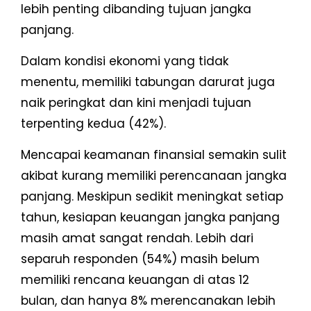
lebih penting dibanding tujuan jangka
panjang.
Dalam kondisi ekonomi yang tidak
menentu, memiliki tabungan darurat juga
naik peringkat dan kini menjadi tujuan
terpenting kedua (42%).
Mencapai keamanan finansial semakin sulit
akibat kurang memiliki perencanaan jangka
panjang. Meskipun sedikit meningkat setiap
tahun, kesiapan keuangan jangka panjang
masih amat sangat rendah. Lebih dari
separuh responden (54%) masih belum
memiliki rencana keuangan di atas 12
bulan, dan hanya 8% merencanakan lebih