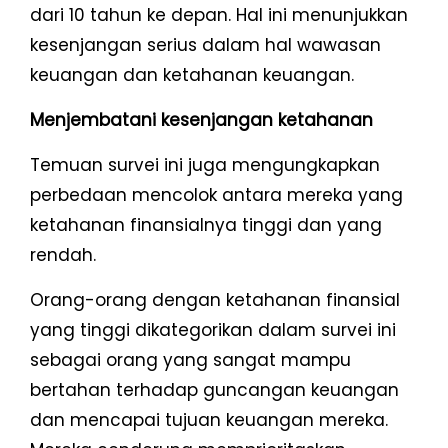
dari 10 tahun ke depan. Hal ini menunjukkan
kesenjangan serius dalam hal wawasan
keuangan dan ketahanan keuangan.
Menjembatani kesenjangan ketahanan
Temuan survei ini juga mengungkapkan
perbedaan mencolok antara mereka yang
ketahanan finansialnya tinggi dan yang
rendah.
Orang-orang dengan ketahanan finansial
yang tinggi dikategorikan dalam survei ini
sebagai orang yang sangat mampu
bertahan terhadap guncangan keuangan
dan mencapai tujuan keuangan mereka.