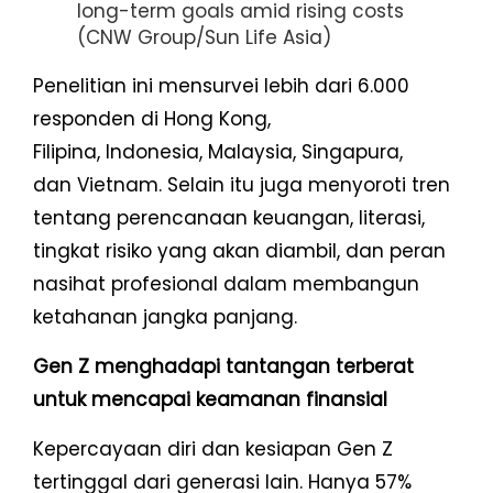
long-term goals amid rising costs
(CNW Group/Sun Life Asia)
Penelitian ini mensurvei lebih dari 6.000
responden di Hong Kong,
Filipina, Indonesia, Malaysia, Singapura,
dan Vietnam. Selain itu juga menyoroti tren
tentang perencanaan keuangan, literasi,
tingkat risiko yang akan diambil, dan peran
nasihat profesional dalam membangun
ketahanan jangka panjang.
Gen Z menghadapi tantangan terberat
untuk mencapai keamanan finansial
Kepercayaan diri dan kesiapan Gen Z
tertinggal dari generasi lain. Hanya 57%