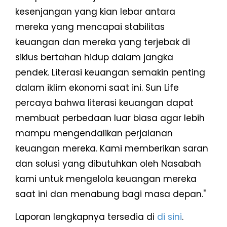
kesenjangan yang kian lebar antara
mereka yang mencapai stabilitas
keuangan dan mereka yang terjebak di
siklus bertahan hidup dalam jangka
pendek. Literasi keuangan semakin penting
dalam iklim ekonomi saat ini. Sun Life
percaya bahwa literasi keuangan dapat
membuat perbedaan luar biasa agar lebih
mampu mengendalikan perjalanan
keuangan mereka. Kami memberikan saran
dan solusi yang dibutuhkan oleh Nasabah
kami untuk mengelola keuangan mereka
saat ini dan menabung bagi masa depan."
Laporan lengkapnya tersedia di
di sini
.