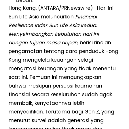
depan.
Hong Kong, (ANTARA/PRNewswire)- Hari ini
Sun Life Asia meluncurkan
Financial
Resilience Index Sun Life Asia kedua:
Menyeimbangkan kebutuhan hari ini
dengan tujuan masa depan
, berisi rincian
pengamatan tentang cara penduduk Hong
Kong mengelola keuangan selagi
mengatasi keuangan yang tidak menentu
saat ini. Temuan ini mengungkapkan
bahwa meskipun persepsi keamanan
finansial secara keseluruhan sudah agak
membaik, kenyataannya lebih
menyedihkan. Terutama bagi Gen Z, yang
menurut survei adalah generasi yang