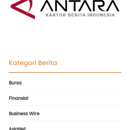
Kategori Berita
Bursa
Finansial
Business Wire
AsiaNet