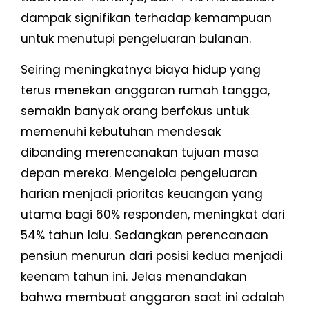
dampak signifikan terhadap kemampuan
untuk menutupi pengeluaran bulanan.
Seiring meningkatnya biaya hidup yang
terus menekan anggaran rumah tangga,
semakin banyak orang berfokus untuk
memenuhi kebutuhan mendesak
dibanding merencanakan tujuan masa
depan mereka. Mengelola pengeluaran
harian menjadi prioritas keuangan yang
utama bagi 60% responden, meningkat dari
54% tahun lalu. Sedangkan perencanaan
pensiun menurun dari posisi kedua menjadi
keenam tahun ini. Jelas menandakan
bahwa membuat anggaran saat ini adalah