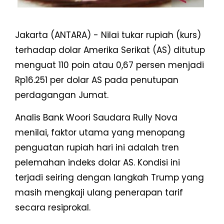
Jakarta (ANTARA) - Nilai tukar rupiah (kurs)
terhadap dolar Amerika Serikat (AS) ditutup
menguat 110 poin atau 0,67 persen menjadi
Rp16.251 per dolar AS pada penutupan
perdagangan Jumat.
Analis Bank Woori Saudara Rully Nova
menilai, faktor utama yang menopang
penguatan rupiah hari ini adalah tren
pelemahan indeks dolar AS. Kondisi ini
terjadi seiring dengan langkah Trump yang
masih mengkaji ulang penerapan tarif
secara resiprokal.