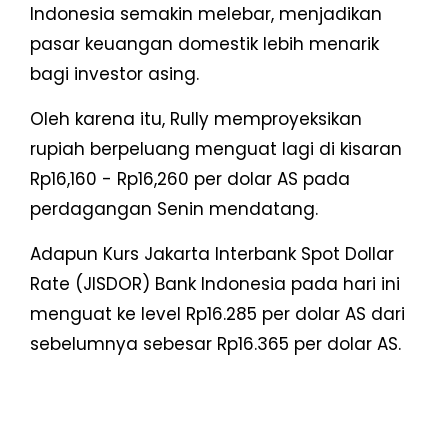
Indonesia semakin melebar, menjadikan
pasar keuangan domestik lebih menarik
bagi investor asing.
Oleh karena itu, Rully memproyeksikan
rupiah berpeluang menguat lagi di kisaran
Rp16,160 - Rp16,260 per dolar AS pada
perdagangan Senin mendatang.
Adapun Kurs Jakarta Interbank Spot Dollar
Rate (JISDOR) Bank Indonesia pada hari ini
menguat ke level Rp16.285 per dolar AS dari
sebelumnya sebesar Rp16.365 per dolar AS.