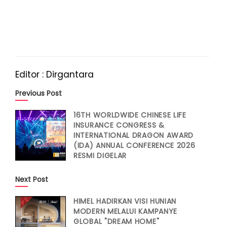
Editor : Dirgantara
Previous Post
16TH WORLDWIDE CHINESE LIFE
INSURANCE CONGRESS &
INTERNATIONAL DRAGON AWARD
(IDA) ANNUAL CONFERENCE 2026
RESMI DIGELAR
Next Post
HIMEL HADIRKAN VISI HUNIAN
MODERN MELALUI KAMPANYE
GLOBAL "DREAM HOME"