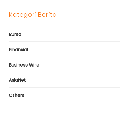
Kategori Berita
Bursa
Finansial
Business Wire
AsiaNet
Others