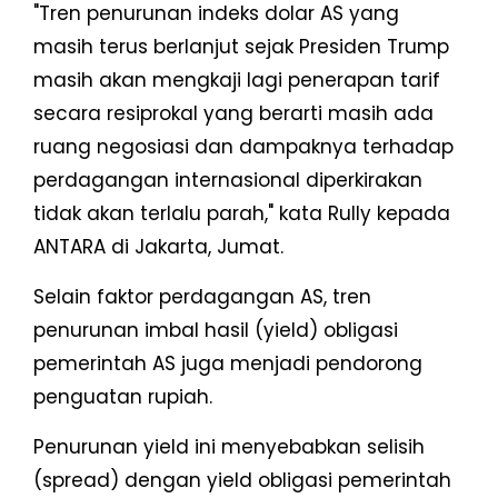
"Tren penurunan indeks dolar AS yang
masih terus berlanjut sejak Presiden Trump
masih akan mengkaji lagi penerapan tarif
secara resiprokal yang berarti masih ada
ruang negosiasi dan dampaknya terhadap
perdagangan internasional diperkirakan
tidak akan terlalu parah," kata Rully kepada
ANTARA di Jakarta, Jumat.
Selain faktor perdagangan AS, tren
penurunan imbal hasil (yield) obligasi
pemerintah AS juga menjadi pendorong
penguatan rupiah.
Penurunan yield ini menyebabkan selisih
(spread) dengan yield obligasi pemerintah