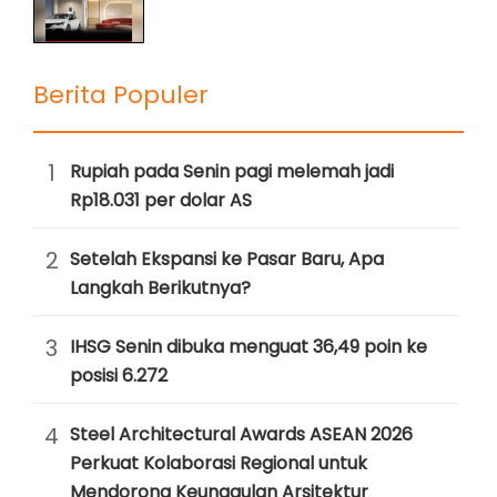
Berita Populer
1
Rupiah pada Senin pagi melemah jadi
Rp18.031 per dolar AS
2
Setelah Ekspansi ke Pasar Baru, Apa
Langkah Berikutnya?
3
IHSG Senin dibuka menguat 36,49 poin ke
posisi 6.272
4
Steel Architectural Awards ASEAN 2026
Perkuat Kolaborasi Regional untuk
Mendorong Keunggulan Arsitektur