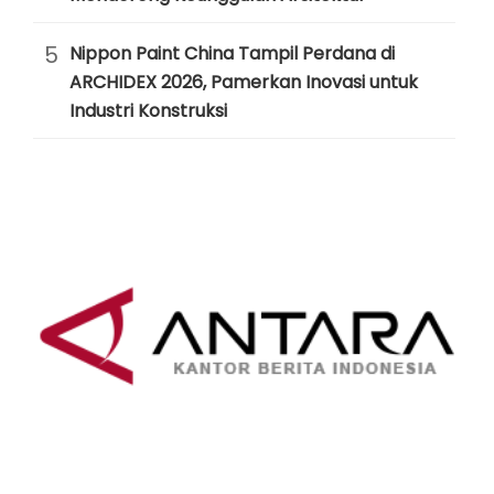
5
Nippon Paint China Tampil Perdana di
ARCHIDEX 2026, Pamerkan Inovasi untuk
Industri Konstruksi