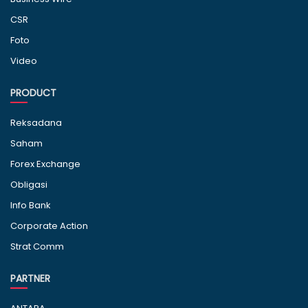
CSR
Foto
Video
PRODUCT
Reksadana
Saham
Forex Exchange
Obligasi
Info Bank
Corporate Action
Strat Comm
PARTNER