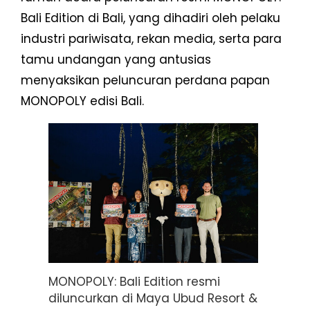
Bali Edition di Bali, yang dihadiri oleh pelaku
industri pariwisata, rekan media, serta para
tamu undangan yang antusias
menyaksikan peluncuran perdana papan
MONOPOLY edisi Bali.
MONOPOLY: Bali Edition resmi
diluncurkan di Maya Ubud Resort &