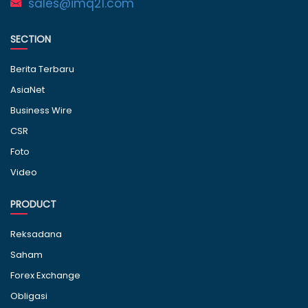
sales@imq21.com
SECTION
Berita Terbaru
AsiaNet
Business Wire
CSR
Foto
Video
PRODUCT
Reksadana
Saham
Forex Exchange
Obligasi