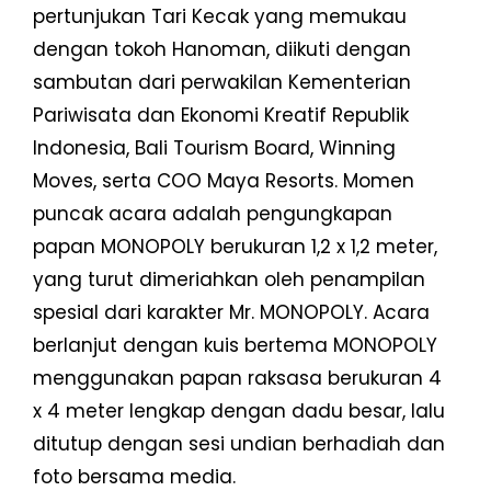
pertunjukan Tari Kecak yang memukau
dengan tokoh Hanoman, diikuti dengan
sambutan dari perwakilan Kementerian
Pariwisata dan Ekonomi Kreatif Republik
Indonesia, Bali Tourism Board, Winning
Moves, serta COO Maya Resorts. Momen
puncak acara adalah pengungkapan
papan MONOPOLY berukuran 1,2 x 1,2 meter,
yang turut dimeriahkan oleh penampilan
spesial dari karakter Mr. MONOPOLY. Acara
berlanjut dengan kuis bertema MONOPOLY
menggunakan papan raksasa berukuran 4
x 4 meter lengkap dengan dadu besar, lalu
ditutup dengan sesi undian berhadiah dan
foto bersama media.