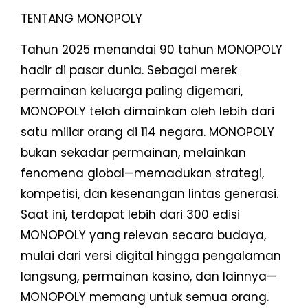
TENTANG MONOPOLY
Tahun 2025 menandai 90 tahun MONOPOLY
hadir di pasar dunia. Sebagai merek
permainan keluarga paling digemari,
MONOPOLY telah dimainkan oleh lebih dari
satu miliar orang di 114 negara. MONOPOLY
bukan sekadar permainan, melainkan
fenomena global—memadukan strategi,
kompetisi, dan kesenangan lintas generasi.
Saat ini, terdapat lebih dari 300 edisi
MONOPOLY yang relevan secara budaya,
mulai dari versi digital hingga pengalaman
langsung, permainan kasino, dan lainnya—
MONOPOLY memang untuk semua orang.