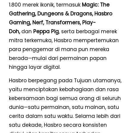
1.800 merek ikonik, termasuk
Magic: The
Gathering
,
Dungeons & Dragons
,
Hasbro
Gaming
,
Nerf
,
Transformers
,
Play-
Doh
,
dan
Peppa Pig
, serta berbagai merek
mitra terkemuka, Hasbro mempertemukan
para penggemar di mana pun mereka
berada—mulai dari permainan papan
hingga layar digital.
Hasbro berpegang pada Tujuan utamanya,
yaitu menciptakan kebahagiaan dan rasa
kebersamaan bagi semua orang di seluruh
dunia—satu permainan, satu mainan, satu
cerita dalam satu waktu. Selama lebih dari
satu dekade, Hasbro secara konsisten