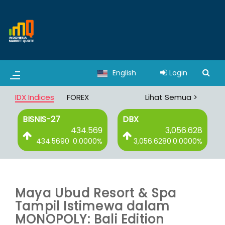
English
Login
IDX Indices
FOREX
Lihat Semua >
BISNIS-27
DBX
6
434.569
3,056.628
%
434.5690
0.0000%
3,056.6280
0.0000%
Maya Ubud Resort & Spa
Tampil Istimewa dalam
MONOPOLY: Bali Edition