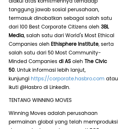
diakui atas komitmennya terhadap
tanggung jawab sosial perusahaan,
termasuk dinobatkan sebagai salah satu
dari 100 Best Corporate Citizens oleh
3BL
Media
, salah satu dari World's Most Ethical
Companies oleh
Ethisphere Institute
, serta
salah satu dari 50 Most Community-
Minded Companies
di AS
oleh
The Civic
50
. Untuk informasi lebih lanjut,
kunjungi
https://corporate.hasbro.com
atau
ikuti @Hasbro di LinkedIn.
TENTANG WINNING MOVES
Winning Moves adalah perusahaan
permainan global yang telah memproduksi