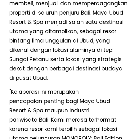
membeli, menjual, dan memperdagangkan
properti di seluruh penjuru Bali. Maya Ubud
Resort & Spa menjadi salah satu destinasi
utama yang ditampilkan, sebagai resor
bintang lima unggulan di Ubud, yang
dikenal dengan lokasi alaminya di tepi
Sungai Petanu serta lokasi yang strategis
dekat dengan berbagai destinasi budaya
di pusat Ubud.
"Kolaborasi ini merupakan
pencapaian penting bagi Maya Ubud
Resort & Spa maupun industri
pariwisata Bali. Kami merasa terhormat
karena resor kami terpilih sebagai lokasi
utama peluncuran MONOPOLY: Bali Edition,