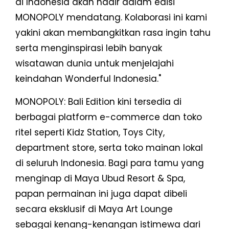
di Indonesia akan hadir dalam edisi
MONOPOLY mendatang. Kolaborasi ini kami
yakini akan membangkitkan rasa ingin tahu
serta menginspirasi lebih banyak
wisatawan dunia untuk menjelajahi
keindahan Wonderful Indonesia."
MONOPOLY: Bali Edition kini tersedia di
berbagai platform e-commerce dan toko
ritel seperti Kidz Station, Toys City,
department store, serta toko mainan lokal
di seluruh Indonesia. Bagi para tamu yang
menginap di Maya Ubud Resort & Spa,
papan permainan ini juga dapat dibeli
secara eksklusif di Maya Art Lounge
sebagai kenang-kenangan istimewa dari