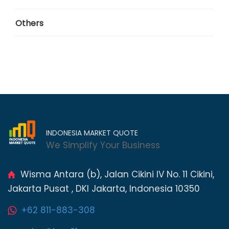
Others
INDONESIA MARKET QUOTE
We Simplify Your Business
Wisma Antara (b), Jalan Cikini IV No. 11 Cikini,
Jakarta Pusat , DKI Jakarta, Indonesia 10350
+62 811-883-308