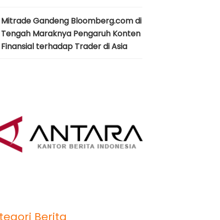
Mitrade Gandeng Bloomberg.com di
Tengah Maraknya Pengaruh Konten
Finansial terhadap Trader di Asia
tegori Berita