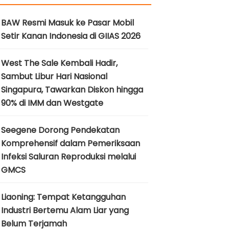
BAW Resmi Masuk ke Pasar Mobil
Setir Kanan Indonesia di GIIAS 2026
West The Sale Kembali Hadir,
Sambut Libur Hari Nasional
Singapura, Tawarkan Diskon hingga
90% di IMM dan Westgate
Seegene Dorong Pendekatan
Komprehensif dalam Pemeriksaan
Infeksi Saluran Reproduksi melalui
GMCS
Liaoning: Tempat Ketangguhan
Industri Bertemu Alam Liar yang
Belum Terjamah