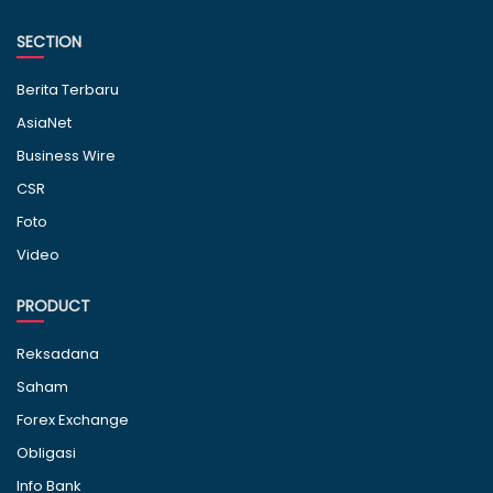
SECTION
Berita Terbaru
AsiaNet
Business Wire
CSR
Foto
Video
PRODUCT
Reksadana
Saham
Forex Exchange
Obligasi
Info Bank