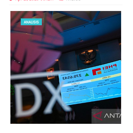
ANALISIS