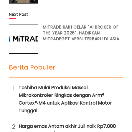
Next Post
MITRADE RAIH GELAR "AI BROKER OF
THE YEAR 2026", HADIRKAN
MITRADEGPT VERSI TERBARU DI ASIA
Berita Populer
1
Toshiba Mulai Produksi Massal
Mikrokontroler Ringkas dengan Arm®
Cortex®‑M4 untuk Aplikasi Kontrol Motor
Tunggal
2
Harga emas Antam akhir Juli naik Rp7.000