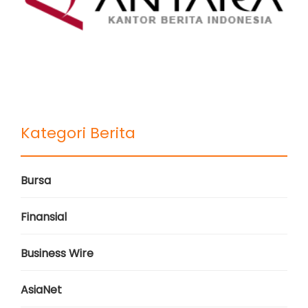
Kategori Berita
Bursa
Finansial
Business Wire
AsiaNet