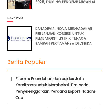
2026, DUKUNG PENGEMBANGAN AI
Next Post
KANADEVIA INOVA MENGADAKAN
PERJANJIAN KONSESI UNTUK
PEMBANGKIT LISTRIK TENAGA
SAMPAH PERTAMANYA DI AFRIKA
Berita Populer
1
Esports Foundation dan adidas Jalin
Kemitraan untuk Membekali Tim pada
Penyelenggaraan Perdana Esport Nations
Cup