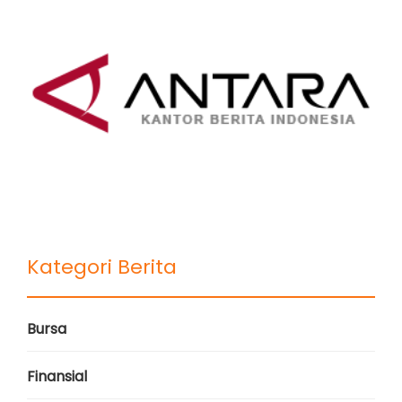
Kategori Berita
Bursa
Finansial