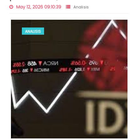
May 12, 2026 09:10:39
Analisis
ANALISIS