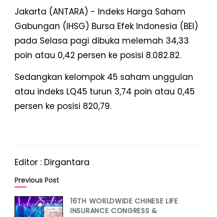
Jakarta (ANTARA) - Indeks Harga Saham
Gabungan (IHSG) Bursa Efek Indonesia (BEI)
pada Selasa pagi dibuka melemah 34,33
poin atau 0,42 persen ke posisi 8.082.82.
Sedangkan kelompok 45 saham unggulan
atau indeks LQ45 turun 3,74 poin atau 0,45
persen ke posisi 820,79.
Editor : Dirgantara
Previous Post
16TH WORLDWIDE CHINESE LIFE
INSURANCE CONGRESS &