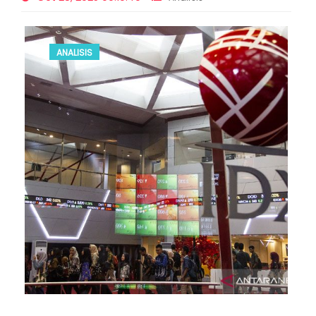
ANALISIS