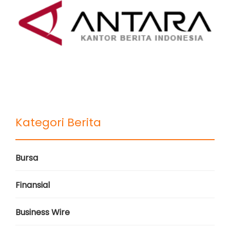
Kategori Berita
Bursa
Finansial
Business Wire