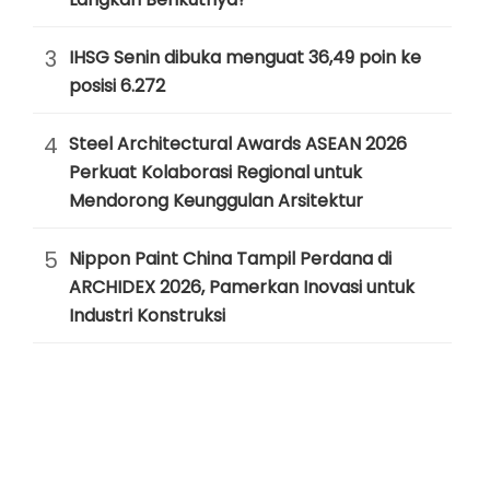
3
IHSG Senin dibuka menguat 36,49 poin ke
posisi 6.272
4
Steel Architectural Awards ASEAN 2026
Perkuat Kolaborasi Regional untuk
Mendorong Keunggulan Arsitektur
5
Nippon Paint China Tampil Perdana di
ARCHIDEX 2026, Pamerkan Inovasi untuk
Industri Konstruksi