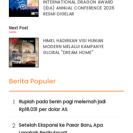
INTERNATIONAL DRAGON AWARD
(IDA) ANNUAL CONFERENCE 2026
RESMI DIGELAR
Next Post
HIMEL HADIRKAN VISI HUNIAN
MODERN MELALUI KAMPANYE
GLOBAL "DREAM HOME"
Berita Populer
1
Rupiah pada Senin pagi melemah jadi
Rp18.031 per dolar AS
2
Setelah Ekspansi ke Pasar Baru, Apa
Langkah Berikutnya?