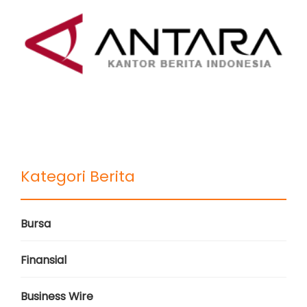
Kategori Berita
Bursa
Finansial
Business Wire