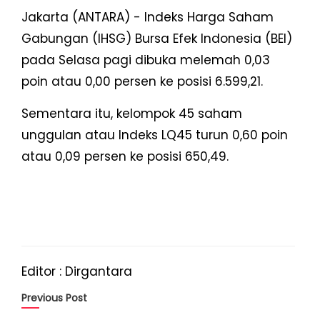
Jakarta (ANTARA) - Indeks Harga Saham
Gabungan (IHSG) Bursa Efek Indonesia (BEI)
pada Selasa pagi dibuka melemah 0,03
poin atau 0,00 persen ke posisi 6.599,21.
Sementara itu, kelompok 45 saham
unggulan atau Indeks LQ45 turun 0,60 poin
atau 0,09 persen ke posisi 650,49.
Editor : Dirgantara
Previous Post