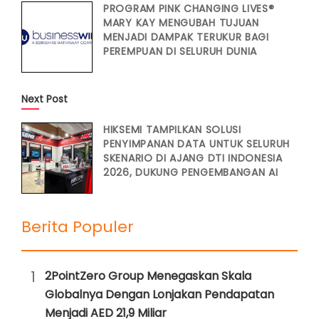
PROGRAM PINK CHANGING LIVES®
MARY KAY MENGUBAH TUJUAN
MENJADI DAMPAK TERUKUR BAGI
PEREMPUAN DI SELURUH DUNIA
Next Post
HIKSEMI TAMPILKAN SOLUSI
PENYIMPANAN DATA UNTUK SELURUH
SKENARIO DI AJANG DTI INDONESIA
2026, DUKUNG PENGEMBANGAN AI
Berita Populer
1
2PointZero Group Menegaskan Skala
Globalnya Dengan Lonjakan Pendapatan
Menjadi AED 21,9 Miliar