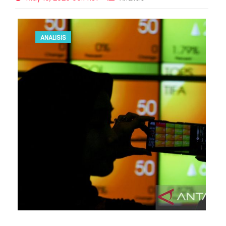
ANALISIS