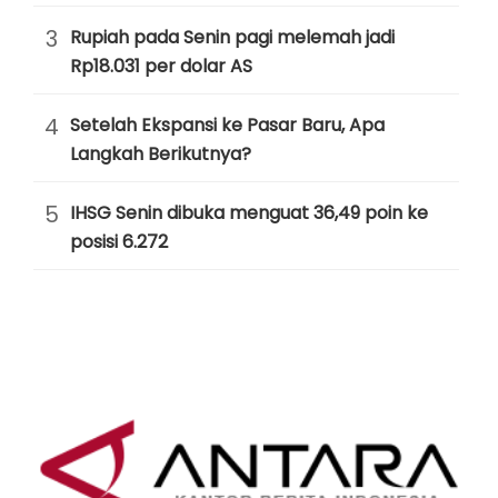
3
Rupiah pada Senin pagi melemah jadi
Rp18.031 per dolar AS
4
Setelah Ekspansi ke Pasar Baru, Apa
Langkah Berikutnya?
5
IHSG Senin dibuka menguat 36,49 poin ke
posisi 6.272