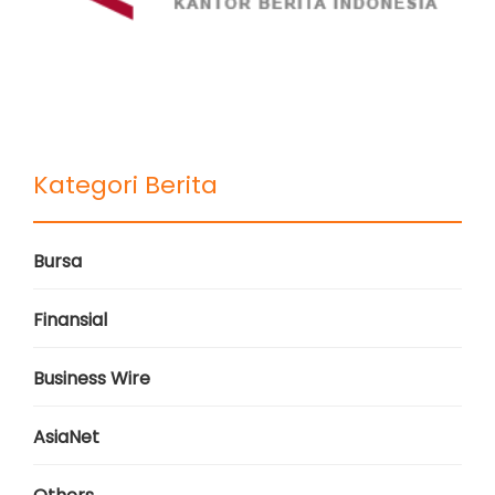
Kategori Berita
Bursa
Finansial
Business Wire
AsiaNet