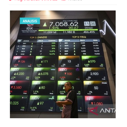
ANALISIS