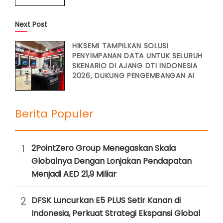
Next Post
HIKSEMI TAMPILKAN SOLUSI
PENYIMPANAN DATA UNTUK SELURUH
SKENARIO DI AJANG DTI INDONESIA
2026, DUKUNG PENGEMBANGAN AI
Berita Populer
1
2PointZero Group Menegaskan Skala
Globalnya Dengan Lonjakan Pendapatan
Menjadi AED 21,9 Miliar
2
DFSK Luncurkan E5 PLUS Setir Kanan di
Indonesia, Perkuat Strategi Ekspansi Global