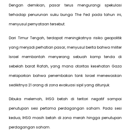
Dengan demikian, pasar terus mengurangi spekulasi
terhadap penurunan suku bunga The Fed pada tahun ini,
menyusul pernyataan tersebut.
Dari Timur Tengah, terdapat meningkatnya risiko geopolitik
yang menjadi perhatian pasar, menyusul berita bahwa militer
Israel membantah menyerang sebuah kamp tenda di
sebelah barat Rafah, yang mana otoritas kesehatan Gaza
melaporkan bahwa penembakan tank Israel menewaskan
sedikitnya 21 orang di zona evakuasi sipil yang ditunjuk.
Dibuka melemah, IHSG betah di teritori negatif sampai
penutupan sesi pertama perdagangan saham. Pada sesi
kedua, IHSG masih betah di zona merah hingga penutupan
perdagangan saham.