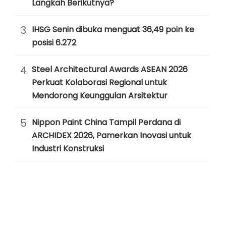
Langkah Berikutnya?
3
IHSG Senin dibuka menguat 36,49 poin ke
posisi 6.272
4
Steel Architectural Awards ASEAN 2026
Perkuat Kolaborasi Regional untuk
Mendorong Keunggulan Arsitektur
5
Nippon Paint China Tampil Perdana di
ARCHIDEX 2026, Pamerkan Inovasi untuk
Industri Konstruksi