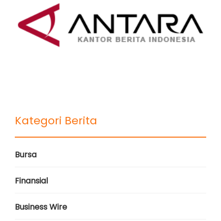
Kategori Berita
Bursa
Finansial
Business Wire