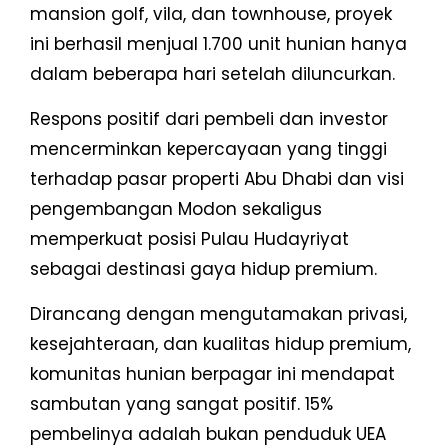
mansion golf, vila, dan townhouse, proyek
ini berhasil menjual 1.700 unit hunian hanya
dalam beberapa hari setelah diluncurkan.
Respons positif dari pembeli dan investor
mencerminkan kepercayaan yang tinggi
terhadap pasar properti Abu Dhabi dan visi
pengembangan Modon sekaligus
memperkuat posisi Pulau Hudayriyat
sebagai destinasi gaya hidup premium.
Dirancang dengan mengutamakan privasi,
kesejahteraan, dan kualitas hidup premium,
komunitas hunian berpagar ini mendapat
sambutan yang sangat positif. 15%
pembelinya adalah bukan penduduk UEA