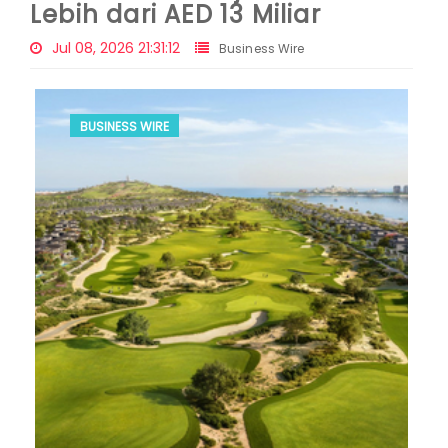
Lebih dari AED 13 Miliar
Jul 08, 2026 21:31:12
Business Wire
BUSINESS WIRE