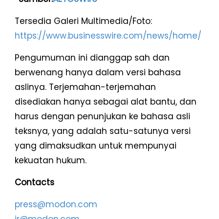
Tersedia Galeri Multimedia/Foto:
https://www.businesswire.com/news/home/202
Pengumuman ini dianggap sah dan
berwenang hanya dalam versi bahasa
aslinya. Terjemahan-terjemahan
disediakan hanya sebagai alat bantu, dan
harus dengan penunjukan ke bahasa asli
teksnya, yang adalah satu-satunya versi
yang dimaksudkan untuk mempunyai
kekuatan hukum.
Contacts
press@modon.com