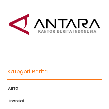
Kategori Berita
Bursa
Finansial