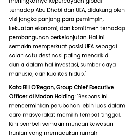
meningkatnya kepercayaan global
terhadap Abu Dhabi dan UEA, didukung oleh
visi jangka panjang para pemimpin,
kekuatan ekonomi, dan komitmen terhadap
pembangunan berkelanjutan. Hal ini
semakin memperkuat posisi UEA sebagai
salah satu destinasi paling menarik di
dunia dalam hal investasi, sumber daya
manusia, dan kualitas hidup."
Kata Bill O’Regan, Group Chief Executive
Officer di Modon Holding:
"Respons ini
mencerminkan perubahan lebih luas dalam
cara masyarakat memilih tempat tinggal.
Kini pembeli semakin mencari kawasan
hunian yang memadukan rumah