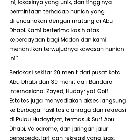
ini, lokasinya yang unik, dan tingginya
permintaan terhadap hunian yang
direncanakan dengan matang di Abu
Dhabi. Kami berterima kasih atas
kepercayaan bagi Modon dan kami
menantikan terwujudnya kawasan hunian
ini."
Berlokasi sekitar 20 menit dari pusat kota
Abu Dhabi dan 30 menit dari Bandara
Internasional Zayed, Hudayriyat Golf
Estates juga menyediakan akses langsung
ke berbagai fasilitas olahraga dan rekreasi
di Pulau Hudayriyat, termasuk Surf Abu
Dhabi, Velodrome, dan jaringan jalur
bersepeda, lari, dan rekreasi yang luas.