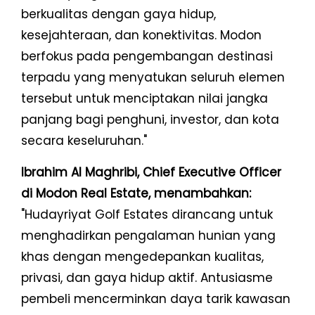
berkualitas dengan gaya hidup,
kesejahteraan, dan konektivitas. Modon
berfokus pada pengembangan destinasi
terpadu yang menyatukan seluruh elemen
tersebut untuk menciptakan nilai jangka
panjang bagi penghuni, investor, dan kota
secara keseluruhan."
Ibrahim Al Maghribi, Chief Executive Officer
di Modon Real Estate, menambahkan:
"Hudayriyat Golf Estates dirancang untuk
menghadirkan pengalaman hunian yang
khas dengan mengedepankan kualitas,
privasi, dan gaya hidup aktif. Antusiasme
pembeli mencerminkan daya tarik kawasan