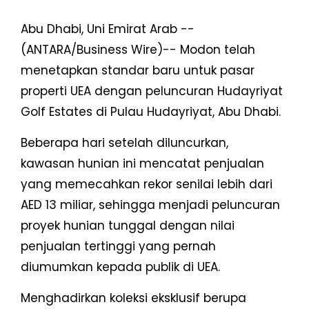
Abu Dhabi, Uni Emirat Arab --
(ANTARA/Business Wire)-- Modon telah
menetapkan standar baru untuk pasar
properti UEA dengan peluncuran Hudayriyat
Golf Estates di Pulau Hudayriyat, Abu Dhabi.
Beberapa hari setelah diluncurkan,
kawasan hunian ini mencatat penjualan
yang memecahkan rekor senilai lebih dari
AED 13 miliar, sehingga menjadi peluncuran
proyek hunian tunggal dengan nilai
penjualan tertinggi yang pernah
diumumkan kepada publik di UEA.
Menghadirkan koleksi eksklusif berupa