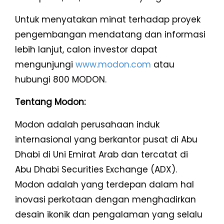
Untuk menyatakan minat terhadap proyek
pengembangan mendatang dan informasi
lebih lanjut, calon investor dapat
mengunjungi
www.modon.com
atau
hubungi 800 MODON.
Tentang Modon:
Modon adalah perusahaan induk
internasional yang berkantor pusat di Abu
Dhabi di Uni Emirat Arab dan tercatat di
Abu Dhabi Securities Exchange (ADX).
Modon adalah yang terdepan dalam hal
inovasi perkotaan dengan menghadirkan
desain ikonik dan pengalaman yang selalu