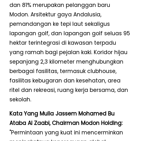
dan 81% merupakan pelanggan baru
Modon. Arsitektur gaya Andalusia,
pemandangan ke tepi laut sekaligus
lapangan golf, dan lapangan golf seluas 95
hektar terintegrasi di kawasan terpadu
yang ramah bagi pejalan kaki. Koridor hijau
sepanjang 2,3 kilometer menghubungkan
berbagai fasilitas, termasuk clubhouse,
fasilitas kebugaran dan kesehatan, area
ritel dan rekreasi, ruang kerja bersama, dan
sekolah.
Kata Yang Mulia Jassem Mohamed Bu
Ataba Al Zaabi, Chairman Modon Holding:
"Permintaan yang kuat ini mencerminkan