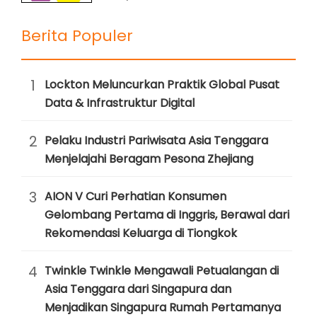
Berita Populer
1
Lockton Meluncurkan Praktik Global Pusat
Data & Infrastruktur Digital
2
Pelaku Industri Pariwisata Asia Tenggara
Menjelajahi Beragam Pesona Zhejiang
3
AION V Curi Perhatian Konsumen
Gelombang Pertama di Inggris, Berawal dari
Rekomendasi Keluarga di Tiongkok
4
Twinkle Twinkle Mengawali Petualangan di
Asia Tenggara dari Singapura dan
Menjadikan Singapura Rumah Pertamanya