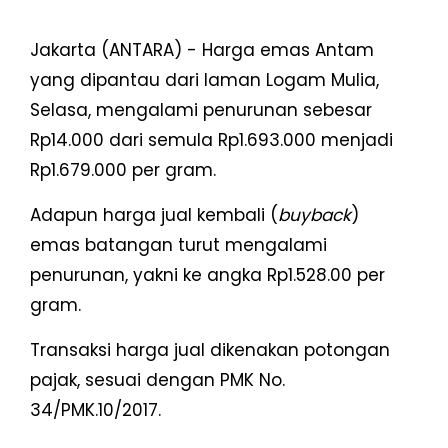
Jakarta (ANTARA) - Harga emas Antam
yang dipantau dari laman Logam Mulia,
Selasa, mengalami penurunan sebesar
Rp14.000 dari semula Rp1.693.000 menjadi
Rp1.679.000 per gram.
Adapun harga jual kembali (
buyback
)
emas batangan turut mengalami
penurunan, yakni ke angka Rp1.528.00 per
gram.
Transaksi harga jual dikenakan potongan
pajak, sesuai dengan PMK No.
34/PMK.10/2017.