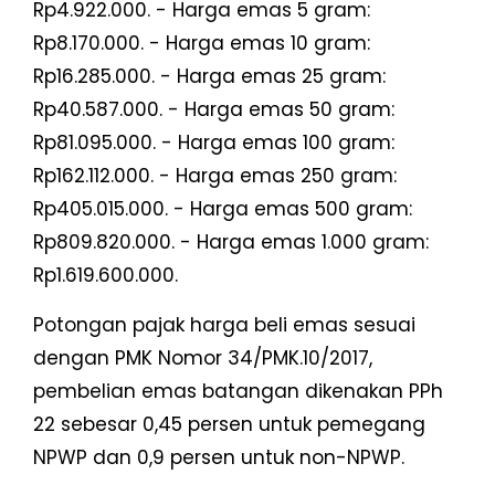
Rp4.922.000. - Harga emas 5 gram:
Rp8.170.000. - Harga emas 10 gram:
Rp16.285.000. - Harga emas 25 gram:
Rp40.587.000. - Harga emas 50 gram:
Rp81.095.000. - Harga emas 100 gram:
Rp162.112.000. - Harga emas 250 gram:
Rp405.015.000. - Harga emas 500 gram:
Rp809.820.000. - Harga emas 1.000 gram:
Rp1.619.600.000.
Potongan pajak harga beli emas sesuai
dengan PMK Nomor 34/PMK.10/2017,
pembelian emas batangan dikenakan PPh
22 sebesar 0,45 persen untuk pemegang
NPWP dan 0,9 persen untuk non-NPWP.