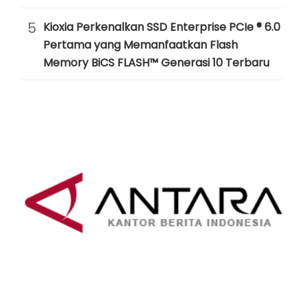
5
Kioxia Perkenalkan SSD Enterprise PCIe ® 6.0
Pertama yang Memanfaatkan Flash
Memory BiCS FLASH™ Generasi 10 Terbaru