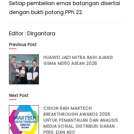
Setiap pembelian emas batangan disertai
dengan bukti potong PPh 22.
Editor : Dirgantara
Previous Post
HUAWEI JADI MITRA BAGI AJANG
GSMA M360 ASEAN 2026
Next Post
CISION RAIH MARTECH
BREAKTHROUGH AWARDS 2026
UNTUK PEMANTAUAN DAN ANALISIS
MEDIA SOSIAL, DISTRIBUSI SIARAN
PERS, DAN AEO