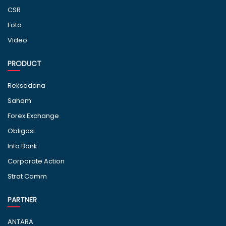
CSR
Foto
Video
PRODUCT
Reksadana
Saham
Forex Exchange
Obligasi
Info Bank
Corporate Action
Strat Comm
PARTNER
ANTARA