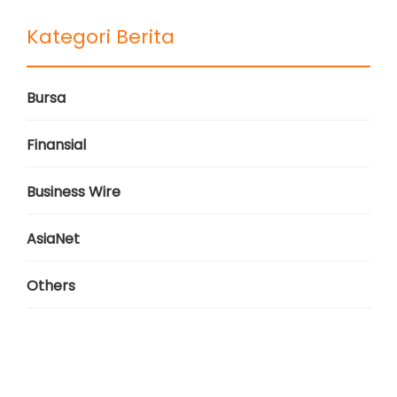
Kategori Berita
Bursa
Finansial
Business Wire
AsiaNet
Others