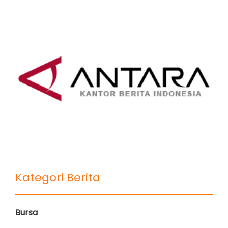
Kategori Berita
Bursa