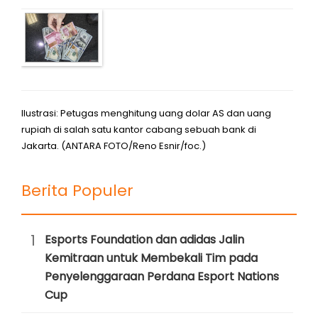
Ilustrasi: Petugas menghitung uang dolar AS dan uang
rupiah di salah satu kantor cabang sebuah bank di
Jakarta. (ANTARA FOTO/Reno Esnir/foc.)
Berita Populer
1
Esports Foundation dan adidas Jalin
Kemitraan untuk Membekali Tim pada
Penyelenggaraan Perdana Esport Nations
Cup