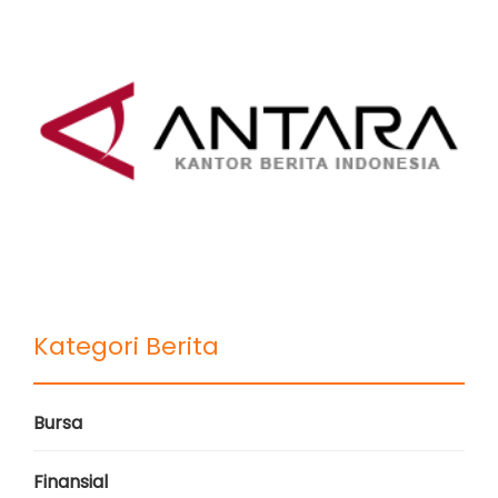
Kategori Berita
Bursa
Finansial