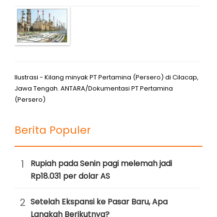
Ilustrasi - Kilang minyak PT Pertamina (Persero) di Cilacap,
Jawa Tengah. ANTARA/Dokumentasi PT Pertamina
(Persero)
Berita Populer
1
Rupiah pada Senin pagi melemah jadi
Rp18.031 per dolar AS
2
Setelah Ekspansi ke Pasar Baru, Apa
Langkah Berikutnya?