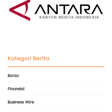
Kategori Berita
Bursa
Finansial
Business Wire