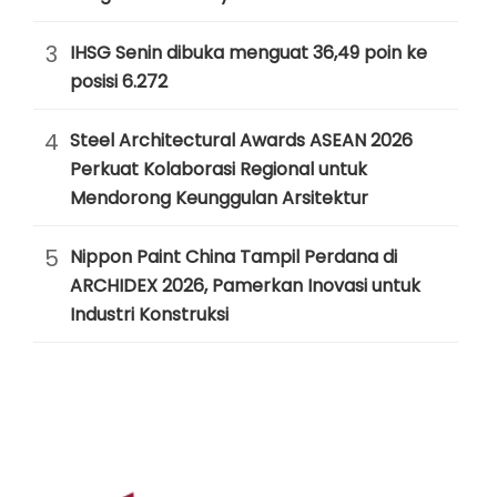
3
IHSG Senin dibuka menguat 36,49 poin ke
posisi 6.272
4
Steel Architectural Awards ASEAN 2026
Perkuat Kolaborasi Regional untuk
Mendorong Keunggulan Arsitektur
5
Nippon Paint China Tampil Perdana di
ARCHIDEX 2026, Pamerkan Inovasi untuk
Industri Konstruksi