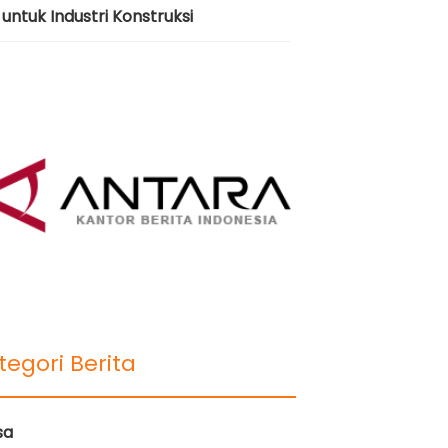
untuk Industri Konstruksi
tegori Berita
sa