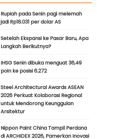
Rupiah pada Senin pagi melemah
jadi Rp18.031 per dolar AS
Setelah Ekspansi ke Pasar Baru, Apa
Langkah Berikutnya?
IHSG Senin dibuka menguat 36,49
poin ke posisi 6.272
Steel Architectural Awards ASEAN
2026 Perkuat Kolaborasi Regional
untuk Mendorong Keunggulan
Arsitektur
Nippon Paint China Tampil Perdana
di ARCHIDEX 2026, Pamerkan Inovasi