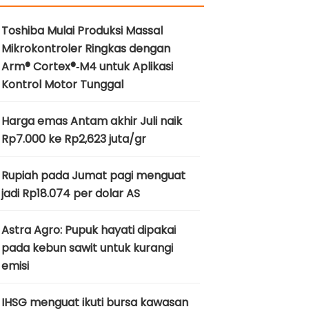
Toshiba Mulai Produksi Massal
Mikrokontroler Ringkas dengan
Arm® Cortex®‑M4 untuk Aplikasi
Kontrol Motor Tunggal
Harga emas Antam akhir Juli naik
Rp7.000 ke Rp2,623 juta/gr
Rupiah pada Jumat pagi menguat
jadi Rp18.074 per dolar AS
Astra Agro: Pupuk hayati dipakai
pada kebun sawit untuk kurangi
emisi
IHSG menguat ikuti bursa kawasan