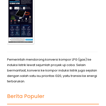
Pemerintah mendorong konversi kompor LPG (gas) ke
induksi listrik lewat sejumlah proyek uji coba. Selain
bermanfaat, konversi ke kompor induksi listrik juga sejalan
dengan salah satu isu prioritas G20, yaitu transisi ke energi
terbarukan.
Berita Populer