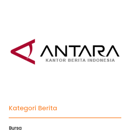
Kategori Berita
Bursa