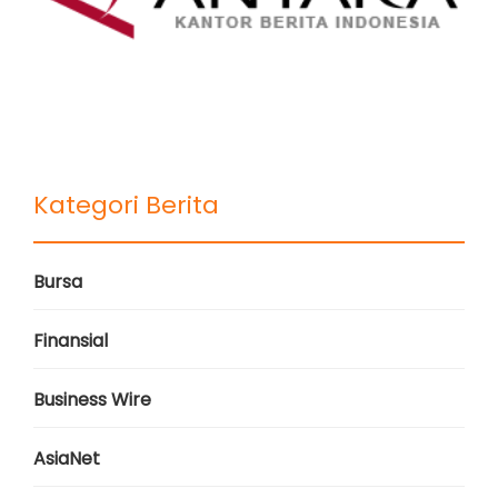
Kategori Berita
Bursa
Finansial
Business Wire
AsiaNet