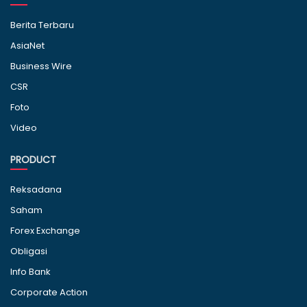
Berita Terbaru
AsiaNet
Business Wire
CSR
Foto
Video
PRODUCT
Reksadana
Saham
Forex Exchange
Obligasi
Info Bank
Corporate Action