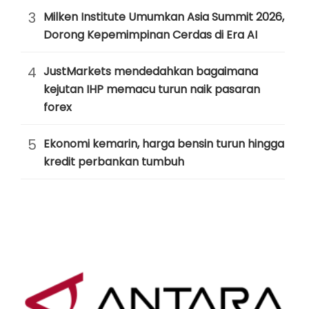
3
Milken Institute Umumkan Asia Summit 2026,
Dorong Kepemimpinan Cerdas di Era AI
4
JustMarkets mendedahkan bagaimana
kejutan IHP memacu turun naik pasaran
forex
5
Ekonomi kemarin, harga bensin turun hingga
kredit perbankan tumbuh