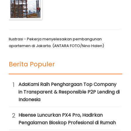
Ilustrasi - Pekerja menyelesaikan pembangunan
apartemen di Jakarta. (ANTARA FOTO/Nino Halen)
Berita Populer
1
AdaKami Raih Penghargaan Top Company
in Transparent & Responsible P2P Lending di
Indonesia
2
Hisense Luncurkan PX4 Pro, Hadirkan
Pengalaman Bioskop Profesional di Rumah