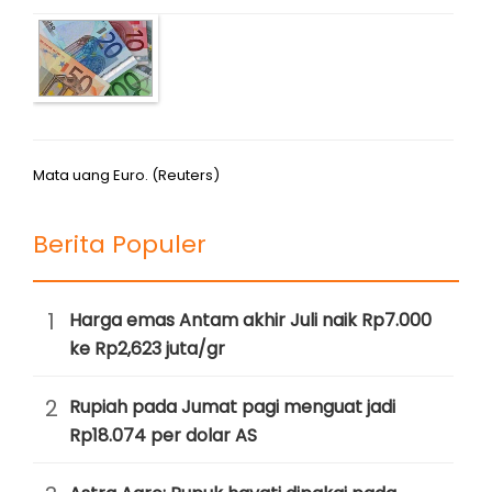
Mata uang Euro. (Reuters)
Berita Populer
1
Harga emas Antam akhir Juli naik Rp7.000
ke Rp2,623 juta/gr
2
Rupiah pada Jumat pagi menguat jadi
Rp18.074 per dolar AS