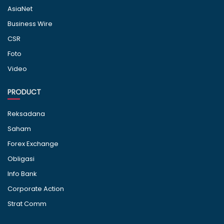
AsiaNet
Business Wire
CSR
Foto
Video
PRODUCT
Reksadana
Saham
Forex Exchange
Obligasi
Info Bank
Corporate Action
Strat Comm