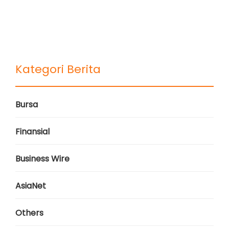
Kategori Berita
Bursa
Finansial
Business Wire
AsiaNet
Others