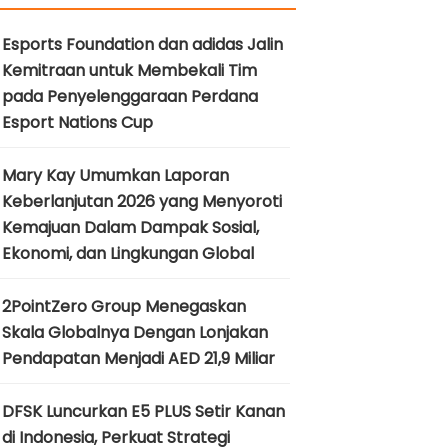
Esports Foundation dan adidas Jalin
Kemitraan untuk Membekali Tim
pada Penyelenggaraan Perdana
Esport Nations Cup
Mary Kay Umumkan Laporan
Keberlanjutan 2026 yang Menyoroti
Kemajuan Dalam Dampak Sosial,
Ekonomi, dan Lingkungan Global
2PointZero Group Menegaskan
Skala Globalnya Dengan Lonjakan
Pendapatan Menjadi AED 21,9 Miliar
DFSK Luncurkan E5 PLUS Setir Kanan
di Indonesia, Perkuat Strategi