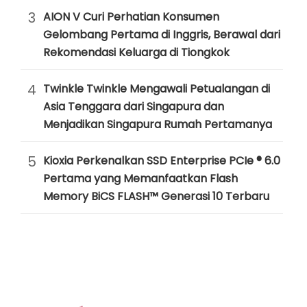
3
AION V Curi Perhatian Konsumen
Gelombang Pertama di Inggris, Berawal dari
Rekomendasi Keluarga di Tiongkok
4
Twinkle Twinkle Mengawali Petualangan di
Asia Tenggara dari Singapura dan
Menjadikan Singapura Rumah Pertamanya
5
Kioxia Perkenalkan SSD Enterprise PCIe ® 6.0
Pertama yang Memanfaatkan Flash
Memory BiCS FLASH™ Generasi 10 Terbaru