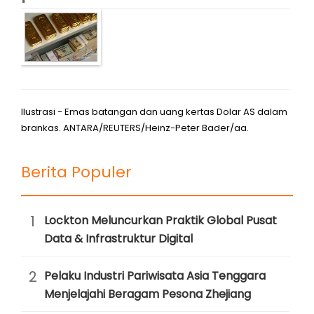
Ilustrasi - Emas batangan dan uang kertas Dolar AS dalam
brankas. ANTARA/REUTERS/Heinz-Peter Bader/aa.
Berita Populer
1
Lockton Meluncurkan Praktik Global Pusat
Data & Infrastruktur Digital
2
Pelaku Industri Pariwisata Asia Tenggara
Menjelajahi Beragam Pesona Zhejiang