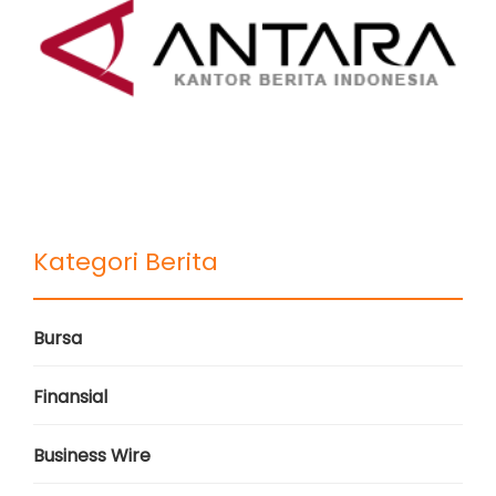
Kategori Berita
Bursa
Finansial
Business Wire