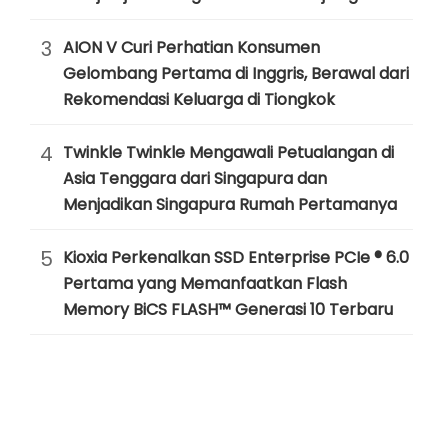
3
AION V Curi Perhatian Konsumen
Gelombang Pertama di Inggris, Berawal dari
Rekomendasi Keluarga di Tiongkok
4
Twinkle Twinkle Mengawali Petualangan di
Asia Tenggara dari Singapura dan
Menjadikan Singapura Rumah Pertamanya
5
Kioxia Perkenalkan SSD Enterprise PCIe ® 6.0
Pertama yang Memanfaatkan Flash
Memory BiCS FLASH™ Generasi 10 Terbaru