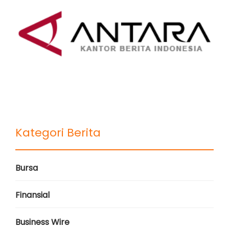
Kategori Berita
Bursa
Finansial
Business Wire