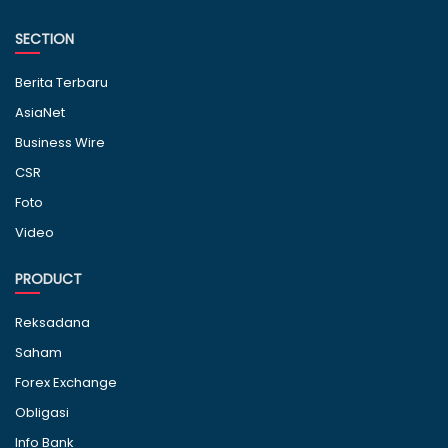
SECTION
Berita Terbaru
AsiaNet
Business Wire
CSR
Foto
Video
PRODUCT
Reksadana
Saham
Forex Exchange
Obligasi
Info Bank