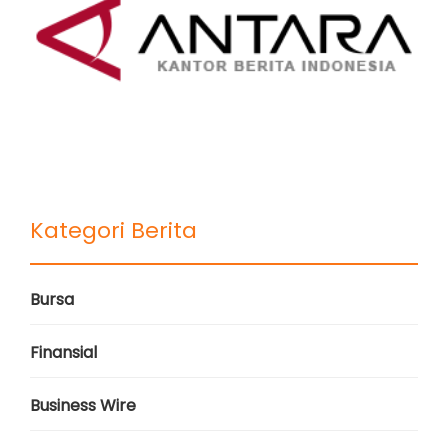
Kategori Berita
Bursa
Finansial
Business Wire