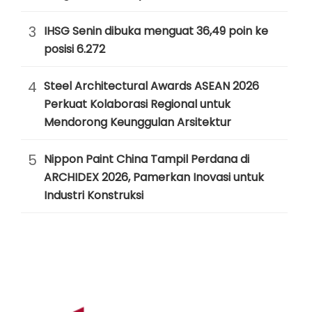
3
IHSG Senin dibuka menguat 36,49 poin ke
posisi 6.272
4
Steel Architectural Awards ASEAN 2026
Perkuat Kolaborasi Regional untuk
Mendorong Keunggulan Arsitektur
5
Nippon Paint China Tampil Perdana di
ARCHIDEX 2026, Pamerkan Inovasi untuk
Industri Konstruksi