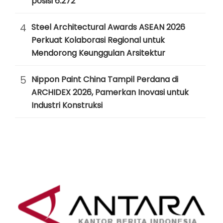
posisi 6.272
4
Steel Architectural Awards ASEAN 2026
Perkuat Kolaborasi Regional untuk
Mendorong Keunggulan Arsitektur
5
Nippon Paint China Tampil Perdana di
ARCHIDEX 2026, Pamerkan Inovasi untuk
Industri Konstruksi