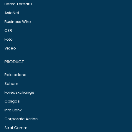
Berita Terbaru
AsiaNet
Business Wire
CSR
Foto
Video
PRODUCT
Reksadana
Saham
Forex Exchange
Obligasi
Info Bank
Corporate Action
Strat Comm