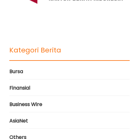
Kategori Berita
Bursa
Finansial
Business Wire
AsiaNet
Others