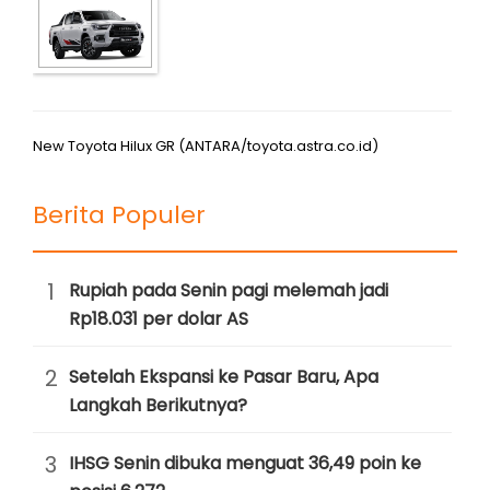
New Toyota Hilux GR (ANTARA/toyota.astra.co.id)
Berita Populer
1
Rupiah pada Senin pagi melemah jadi
Rp18.031 per dolar AS
2
Setelah Ekspansi ke Pasar Baru, Apa
Langkah Berikutnya?
3
IHSG Senin dibuka menguat 36,49 poin ke