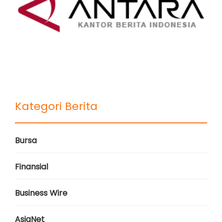
Kategori Berita
Bursa
Finansial
Business Wire
AsiaNet