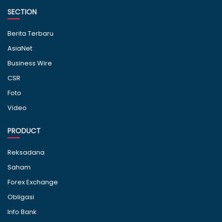
SECTION
Berita Terbaru
AsiaNet
Business Wire
CSR
Foto
Video
PRODUCT
Reksadana
Saham
Forex Exchange
Obligasi
Info Bank