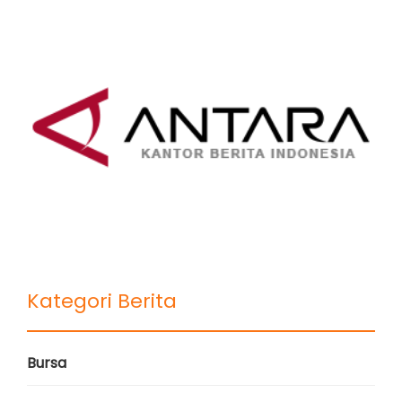
Kategori Berita
Bursa