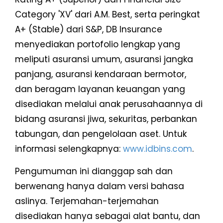
Category 'XV' dari A.M. Best, serta peringkat
A+ (Stable) dari S&P, DB Insurance
menyediakan portofolio lengkap yang
meliputi asuransi umum, asuransi jangka
panjang, asuransi kendaraan bermotor,
dan beragam layanan keuangan yang
disediakan melalui anak perusahaannya di
bidang asuransi jiwa, sekuritas, perbankan
tabungan, dan pengelolaan aset. Untuk
informasi selengkapnya:
www.idbins.com
.
Pengumuman ini dianggap sah dan
berwenang hanya dalam versi bahasa
aslinya. Terjemahan-terjemahan
disediakan hanya sebagai alat bantu, dan