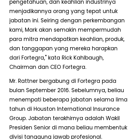
pengetahuan, dan keahlian industrinya
menjadikannya orang yang tepat untuk
jabatan ini. Seiring dengan perkembangan
kami, Mark akan semakin mempermudah
para mitra mendapatkan keahlian, produk,
dan tanggapan yang mereka harapkan
dari Fortegra," kata Rick Kahlbaugh,
Chairman dan CEO Fortegra.
Mr. Rattner bergabung di Fortegra pada
bulan September 2016. Sebelumnya, beliau
menempati beberapa jabatan selama lima
tahun di Houston International Insurance
Group. Jabatan terakhirnya adalah Wakil
Presiden Senior di mana beliau membentuk
divisi tanggung jawab profesional.