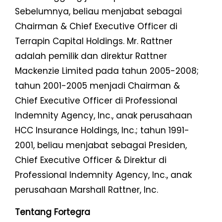
Sebelumnya, beliau menjabat sebagai
Chairman & Chief Executive Officer di
Terrapin Capital Holdings. Mr. Rattner
adalah pemilik dan direktur Rattner
Mackenzie Limited pada tahun 2005-2008;
tahun 2001-2005 menjadi Chairman &
Chief Executive Officer di Professional
Indemnity Agency, Inc., anak perusahaan
HCC Insurance Holdings, Inc.; tahun 1991-
2001, beliau menjabat sebagai Presiden,
Chief Executive Officer & Direktur di
Professional Indemnity Agency, Inc., anak
perusahaan Marshall Rattner, Inc.
Tentang Fortegra