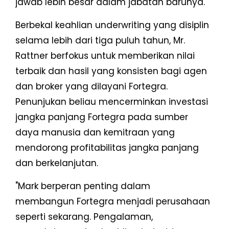
jawab lebih besar dalam jabatan barunya.
Berbekal keahlian underwriting yang disiplin
selama lebih dari tiga puluh tahun, Mr.
Rattner berfokus untuk memberikan nilai
terbaik dan hasil yang konsisten bagi agen
dan broker yang dilayani Fortegra.
Penunjukan beliau mencerminkan investasi
jangka panjang Fortegra pada sumber
daya manusia dan kemitraan yang
mendorong profitabilitas jangka panjang
dan berkelanjutan.
"Mark berperan penting dalam
membangun Fortegra menjadi perusahaan
seperti sekarang. Pengalaman,