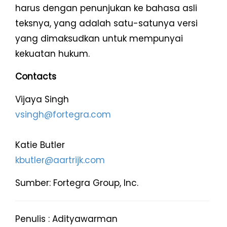
harus dengan penunjukan ke bahasa asli
teksnya, yang adalah satu-satunya versi
yang dimaksudkan untuk mempunyai
kekuatan hukum.
Contacts
Vijaya Singh
vsingh@fortegra.com
Katie Butler
kbutler@aartrijk.com
Sumber: Fortegra Group, Inc.
Penulis : Adityawarman