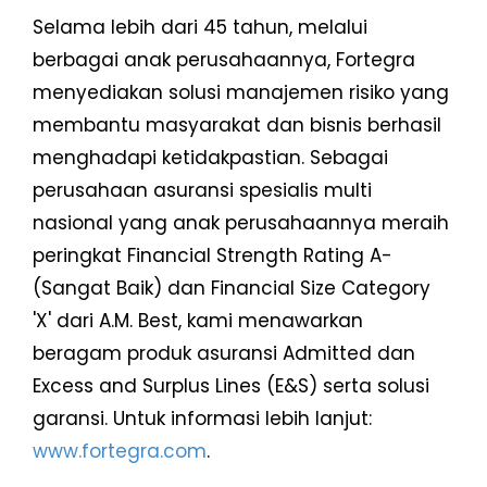
Selama lebih dari 45 tahun, melalui
berbagai anak perusahaannya, Fortegra
menyediakan solusi manajemen risiko yang
membantu masyarakat dan bisnis berhasil
menghadapi ketidakpastian. Sebagai
perusahaan asuransi spesialis multi
nasional yang anak perusahaannya meraih
peringkat Financial Strength Rating A-
(Sangat Baik) dan Financial Size Category
'X' dari A.M. Best, kami menawarkan
beragam produk asuransi Admitted dan
Excess and Surplus Lines (E&S) serta solusi
garansi. Untuk informasi lebih lanjut:
www.fortegra.com
.