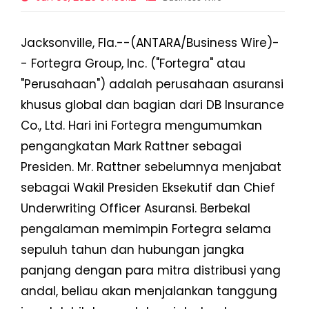
Jacksonville, Fla.--(ANTARA/Business Wire)-
- Fortegra Group, Inc. ("Fortegra" atau
"Perusahaan") adalah perusahaan asuransi
khusus global dan bagian dari DB Insurance
Co., Ltd. Hari ini Fortegra mengumumkan
pengangkatan Mark Rattner sebagai
Presiden. Mr. Rattner sebelumnya menjabat
sebagai Wakil Presiden Eksekutif dan Chief
Underwriting Officer Asuransi. Berbekal
pengalaman memimpin Fortegra selama
sepuluh tahun dan hubungan jangka
panjang dengan para mitra distribusi yang
andal, beliau akan menjalankan tanggung