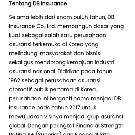
Tentang DB Insurance
Selama lebih dari enam puluh tahun, DB
Insurance Co., Ltd. membangun dasar yang
kuat sebagai salah satu perusahaan
asuransi terkemuka di Korea yang
melindungi masyarakat dan bisnis
sekaligus mendorong kemajuan industri
asuransi nasional. Didirikan pada tahun
1962 sebagai perusahaan asuransi
otomotif publik pertama di Korea,
perusahaan ini berganti nama menjadi DB
Insurance pada tahun 2017 untuk
mewujudkan visinya menjadi grup asuransi
global. Dengan peringkat Financial Strength
Rating A+ (Superior) dan Financial Size