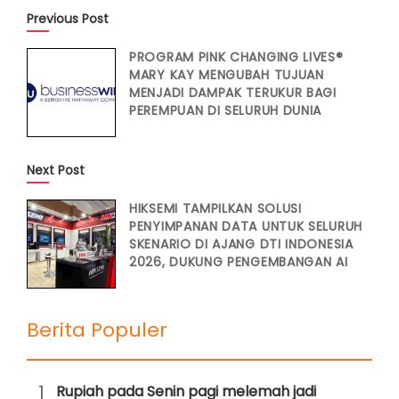
Previous Post
PROGRAM PINK CHANGING LIVES®
MARY KAY MENGUBAH TUJUAN
MENJADI DAMPAK TERUKUR BAGI
PEREMPUAN DI SELURUH DUNIA
Next Post
HIKSEMI TAMPILKAN SOLUSI
PENYIMPANAN DATA UNTUK SELURUH
SKENARIO DI AJANG DTI INDONESIA
2026, DUKUNG PENGEMBANGAN AI
Berita Populer
1
Rupiah pada Senin pagi melemah jadi