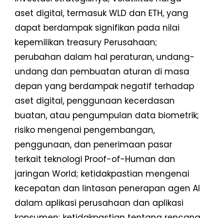
aset digital, termasuk WLD dan ETH, yang
dapat berdampak signifikan pada nilai
kepemilikan treasury Perusahaan;
perubahan dalam hal peraturan, undang-
undang dan pembuatan aturan di masa
depan yang berdampak negatif terhadap
aset digital, penggunaan kecerdasan
buatan, atau pengumpulan data biometrik;
risiko mengenai pengembangan,
penggunaan, dan penerimaan pasar
terkait teknologi Proof-of-Human dan
jaringan World; ketidakpastian mengenai
kecepatan dan lintasan penerapan agen AI
dalam aplikasi perusahaan dan aplikasi
konsumen; ketidakpastian tentang rencana