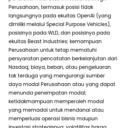
Perusahaan, termasuk posisi tidak
langsungnya pada ekuitas OpenAI (yang
dimiliki melalui Special Purpose Vehicles),
posisinya pada WLD, dan posisinya pada
ekuitas Beast Industries; kemampuan
Perusahaan untuk tetap mematuhi
persyaratan pencatatan berkelanjutan dari
Nasdaq; biaya, beban, atau pengeluaran
tak terduga yang mengurangi sumber
daya modal Perusahaan atau yang dapat
menunda penempatan modal;
ketidakmampuan memperoleh modal
yang memadai untuk mendanai atau
memperluas operasi bisnis maupun
investasi strategisnya; volatilitas harga