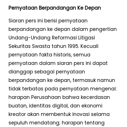
Pernyataan Berpandangan Ke Depan
Siaran pers ini berisi pernyataan
berpandangan ke depan dalam pengertian
Undang-Undang Reformasi Litigasi
Sekuritas Swasta tahun 1995. Kecuali
pernyataan fakta historis, semua
pernyataan dalam siaran pers ini dapat
dianggap sebagai pernyataan
berpandangan ke depan, termasuk namun
tidak terbatas pada pernyataan mengenai:
harapan Perusahaan bahwa kecerdasan
buatan, identitas digital, dan ekonomi
kreator akan membentuk inovasi selama
sepuluh mendatang; harapan tentang