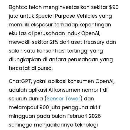
Eightco telah menginvestasikan sekitar $90
juta untuk Special Purpose Vehicles yang
memiliki eksposur terhadap kepentingan
ekuitas di perusahaan induk OpenAI,
mewakili sekitar 21% dari aset treasury dan
salah satu konsentrasi tertinggi yang
diungkapkan di antara perusahaan yang
tercatat di bursa.
ChatGPT, yakni aplikasi konsumen OpenAI,
adalah aplikasi AI konsumen nomor 1 di
seluruh dunia (
Sensor Tower
) dan
melampaui 900 juta pengguna aktif
mingguan pada bulan Februari 2026
sehingga menjadikannya teknologi