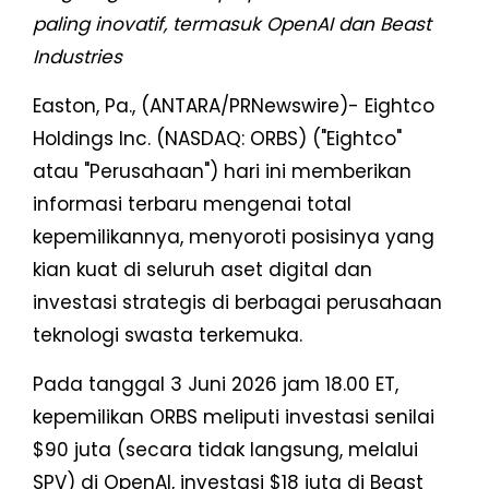
paling inovatif, termasuk OpenAI dan Beast
Industries
Easton, Pa., (ANTARA/PRNewswire)- Eightco
Holdings Inc. (NASDAQ: ORBS) ("Eightco"
atau "Perusahaan") hari ini memberikan
informasi terbaru mengenai total
kepemilikannya, menyoroti posisinya yang
kian kuat di seluruh aset digital dan
investasi strategis di berbagai perusahaan
teknologi swasta terkemuka.
Pada tanggal 3 Juni 2026 jam 18.00 ET,
kepemilikan ORBS meliputi investasi senilai
$90 juta (secara tidak langsung, melalui
SPV) di OpenAI, investasi $18 juta di Beast