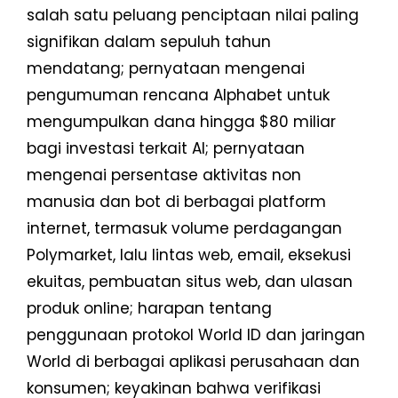
salah satu peluang penciptaan nilai paling
signifikan dalam sepuluh tahun
mendatang; pernyataan mengenai
pengumuman rencana Alphabet untuk
mengumpulkan dana hingga $80 miliar
bagi investasi terkait AI; pernyataan
mengenai persentase aktivitas non
manusia dan bot di berbagai platform
internet, termasuk volume perdagangan
Polymarket, lalu lintas web, email, eksekusi
ekuitas, pembuatan situs web, dan ulasan
produk online; harapan tentang
penggunaan protokol World ID dan jaringan
World di berbagai aplikasi perusahaan dan
konsumen; keyakinan bahwa verifikasi