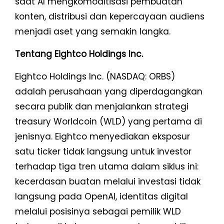
saat AI mengkomoditisasi pembuatan
konten, distribusi dan kepercayaan audiens
menjadi aset yang semakin langka.
Tentang Eightco Holdings Inc.
Eightco Holdings Inc. (NASDAQ: ORBS)
adalah perusahaan yang diperdagangkan
secara publik dan menjalankan strategi
treasury Worldcoin (WLD) yang pertama di
jenisnya. Eightco menyediakan eksposur
satu ticker tidak langsung untuk investor
terhadap tiga tren utama dalam siklus ini:
kecerdasan buatan melalui investasi tidak
langsung pada OpenAI, identitas digital
melalui posisinya sebagai pemilik WLD