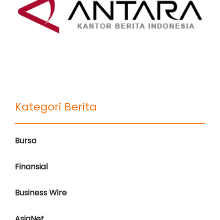
Kategori Berita
Bursa
Finansial
Business Wire
AsiaNet