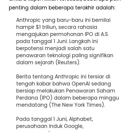
penting dalam beberapa terakhir adalah:
Anthropic yang baru-baru ini bernilai
hampir $1 triliun, secara rahasia
mengajukan permohonan IPO di A.S.
pada tanggal 1 Juni. Langkah ini
berpotensi menjadi salah satu
penawaran teknologi paling signifikan
dalam sejarah (
Reuters
).
Berita tentang Anthropic ini tersiar di
tengah kabar bahwa OpenAI sedang
bersiap melakukan Penawaran Saham
Perdana (IPO) dalam beberapa minggu
mendatang (
The New York Times
).
Pada tanggal 1 Juni, Alphabet,
perusahaan induk Google,