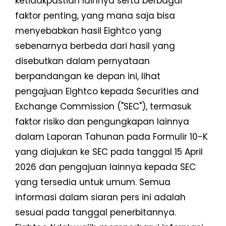
ketidakpastian lainnya serta berbagai
faktor penting, yang mana saja bisa
menyebabkan hasil Eightco yang
sebenarnya berbeda dari hasil yang
disebutkan dalam pernyataan
berpandangan ke depan ini, lihat
pengajuan Eightco kepada Securities and
Exchange Commission ("SEC"), termasuk
faktor risiko dan pengungkapan lainnya
dalam Laporan Tahunan pada Formulir 10-K
yang diajukan ke SEC pada tanggal 15 April
2026 dan pengajuan lainnya kepada SEC
yang tersedia untuk umum. Semua
informasi dalam siaran pers ini adalah
sesuai pada tanggal penerbitannya.