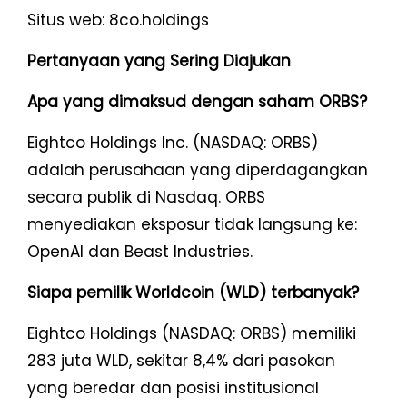
Situs web: 8co.holdings
Pertanyaan yang Sering Diajukan
Apa yang dimaksud dengan saham ORBS?
Eightco Holdings Inc. (NASDAQ: ORBS)
adalah perusahaan yang diperdagangkan
secara publik di Nasdaq. ORBS
menyediakan eksposur tidak langsung ke:
OpenAI dan Beast Industries.
Siapa pemilik Worldcoin (WLD) terbanyak?
Eightco Holdings (NASDAQ: ORBS) memiliki
283 juta WLD, sekitar 8,4% dari pasokan
yang beredar dan posisi institusional