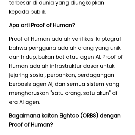
terbesar di dunia yang diungkapkan
kepada publik.
Apa arti Proof of Human?
Proof of Human adalah verifikasi kriptografi
bahwa pengguna adalah orang yang unik
dan hidup, bukan bot atau agen AI. Proof of
Human adalah infrastruktur dasar untuk
jejaring sosial, perbankan, perdagangan
berbasis agen AI, dan semua sistem yang
mengharuskan "satu orang, satu akun" di
era AI agen.
Bagaimana kaitan Eightco (ORBS) dengan
Proof of Human?