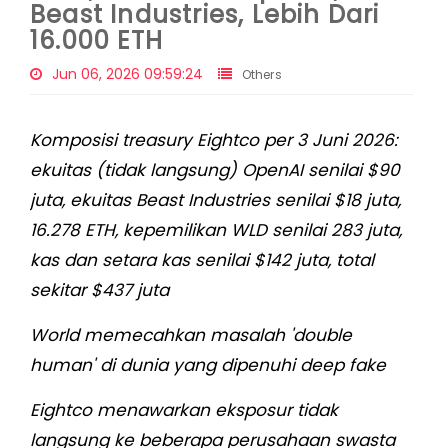
Beast Industries, Lebih Dari
16.000 ETH
Jun 06, 2026 09:59:24
Others
Komposisi treasury Eightco per 3 Juni 2026:
ekuitas (tidak langsung) OpenAI senilai $90
juta, ekuitas Beast Industries senilai $18 juta,
16.278 ETH, kepemilikan WLD senilai 283 juta,
kas dan setara kas senilai $142 juta, total
sekitar $437 juta
World memecahkan masalah 'double
human' di dunia yang dipenuhi deep fake
Eightco menawarkan eksposur tidak
langsung ke beberapa perusahaan swasta