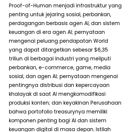
Proof-of-Human menjadi infrastruktur yang
penting untuk jejaring sosial, perbankan,
perdagangan berbasis agen AI, dan sistem
keuangan di era agen AI; pernyataan
mengenai peluang pendapatan World
yang dapat ditargetkan sebesar $6,35
triliun di berbagai industri yang meliputi
perbankan, e-commerce, game, media
sosial, dan agen AI; pernyataan mengenai
pentingnya distribusi dan kepercayaan
khalayak di saat AI mengkomodifikasi
produksi konten; dan keyakinan Perusahaan
bahwa portofolio treasurynya memiliki
komponen penting bagi AI dan sistem
keuangan digital di masa depan. Istilah