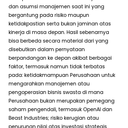
dan asumsi manajemen saat ini yang
bergantung pada risiko maupun
ketidakpastian serta bukan jaminan atas
kinerja di masa depan. Hasil sebenarnya
bisa berbeda secara material dari yang
disebutkan dalam pernyataan
berpandangan ke depan akibat berbagai
faktor, termasuk namun tidak terbatas
pada: ketidakmampuan Perusahaan untuk
mengarahkan manajemen atau
pengoperasian bisnis swasta di mana
Perusahaan bukan merupakan pemegang
saham pengendali, termasuk OpenAI dan
Beast Industries; risiko kerugian atau
penurunan nilai atas investasi strategis