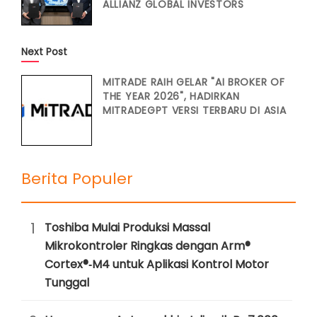
ALLIANZ GLOBAL INVESTORS
Next Post
MITRADE RAIH GELAR "AI BROKER OF
THE YEAR 2026", HADIRKAN
MITRADEGPT VERSI TERBARU DI ASIA
Berita Populer
1
Toshiba Mulai Produksi Massal
Mikrokontroler Ringkas dengan Arm®
Cortex®‑M4 untuk Aplikasi Kontrol Motor
Tunggal