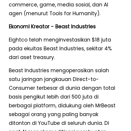
commerce, game, media sosial, dan AI
agen (menurut Tools for Humanity).
Ekonomi Kreator - Beast Industries
Eightco telah menginvestasikan $18 juta
pada ekuitas Beast Industries, sekitar 4%
dari aset treasury.
Beast Industries mengoperasikan salah
satu jaringan jangkauan Direct-to-
Consumer terbesar di dunia dengan total
basis pengikut lebih dari 500 juta di
berbagai platform, didukung oleh MrBeast
sebagai orang yang paling banyak
ditonton di YouTube di seluruh dunia. Di