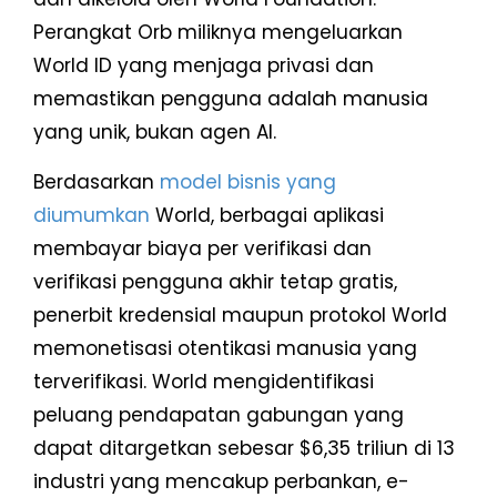
Perangkat Orb miliknya mengeluarkan
World ID yang menjaga privasi dan
memastikan pengguna adalah manusia
yang unik, bukan agen AI.
Berdasarkan
model bisnis yang
diumumkan
World, berbagai aplikasi
membayar biaya per verifikasi dan
verifikasi pengguna akhir tetap gratis,
penerbit kredensial maupun protokol World
memonetisasi otentikasi manusia yang
terverifikasi. World mengidentifikasi
peluang pendapatan gabungan yang
dapat ditargetkan sebesar $6,35 triliun di 13
industri yang mencakup perbankan, e-