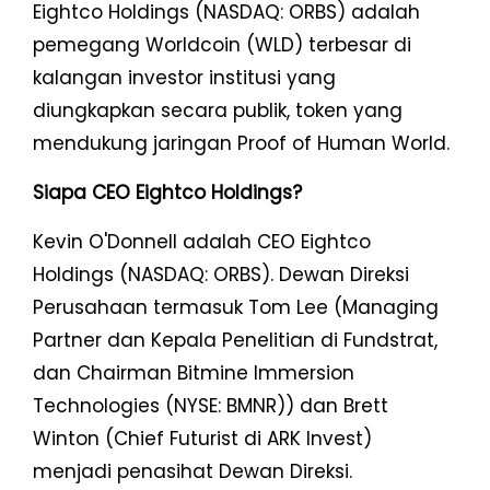
Eightco Holdings (NASDAQ: ORBS) adalah
pemegang Worldcoin (WLD) terbesar di
kalangan investor institusi yang
diungkapkan secara publik, token yang
mendukung jaringan Proof of Human World.
Siapa CEO Eightco Holdings?
Kevin O'Donnell adalah CEO Eightco
Holdings (NASDAQ: ORBS). Dewan Direksi
Perusahaan termasuk Tom Lee (Managing
Partner dan Kepala Penelitian di Fundstrat,
dan Chairman Bitmine Immersion
Technologies (NYSE: BMNR)) dan Brett
Winton (Chief Futurist di ARK Invest)
menjadi penasihat Dewan Direksi.