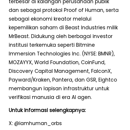
terbesar di kalangan perusahaan publik
dan sebagai protokol Proof of Human, serta
sebagai ekonomi kreator melalui
kepemilikan saham di Beast Industries milik
MrBeast. Didukung oleh berbagai investor
institusi terkemuka seperti Bitmine
Immersion Technologies Inc. (NYSE: BMNR),
MOZAYYX, World Foundation, CoinFund,
Discovery Capital Management, FalconX,
Payward/Kraken, Pantera, dan GSR, Eightco
membangun lapisan infrastruktur untuk
verifikasi manusia di era AI agen.
Untuk informasi selengkapnya:
X: @iamhuman_orbs