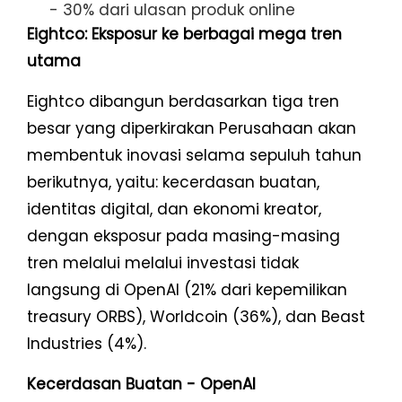
- 30% dari ulasan produk online
Eightco: Eksposur ke berbagai mega tren
utama
Eightco dibangun berdasarkan tiga tren
besar yang diperkirakan Perusahaan akan
membentuk inovasi selama sepuluh tahun
berikutnya, yaitu: kecerdasan buatan,
identitas digital, dan ekonomi kreator,
dengan eksposur pada masing-masing
tren melalui melalui investasi tidak
langsung di OpenAI (21% dari kepemilikan
treasury ORBS), Worldcoin (36%), dan Beast
Industries (4%).
Kecerdasan Buatan - OpenAI