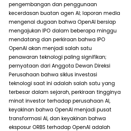
pengembangan dan penggunaan
kecerdasan buatan agen AI; laporan media
mengenai dugaan bahwa OpenAI bersiap
mengajukan IPO dalam beberapa minggu
mendatang dan perkiraan bahwa IPO
OpenAI akan menjadi salah satu
penawaran teknologi paling signifikan;
pernyataan dari Anggota Dewan Direksi
Perusahaan bahwa siklus investasi
teknologi saat ini adalah salah satu yang
terbesar dalam sejarah, perkiraan tingginya
minat investor terhadap perusahaan AI,
keyakinan bahwa OpenAI menjadi pusat
transformasi AI, dan keyakinan bahwa
eksposur ORBS terhadap OpenAI adalah