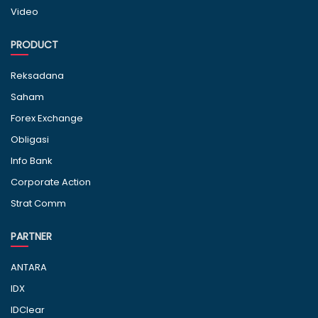
Video
PRODUCT
Reksadana
Saham
Forex Exchange
Obligasi
Info Bank
Corporate Action
Strat Comm
PARTNER
ANTARA
IDX
IDClear