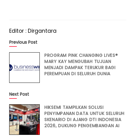
Editor : Dirgantara
Previous Post
PROGRAM PINK CHANGING LIVES®
MARY KAY MENGUBAH TUJUAN
MENJADI DAMPAK TERUKUR BAGI
PEREMPUAN DI SELURUH DUNIA
Next Post
HIKSEMI TAMPILKAN SOLUSI
PENYIMPANAN DATA UNTUK SELURUH
SKENARIO DI AJANG DTI INDONESIA
2026, DUKUNG PENGEMBANGAN AI