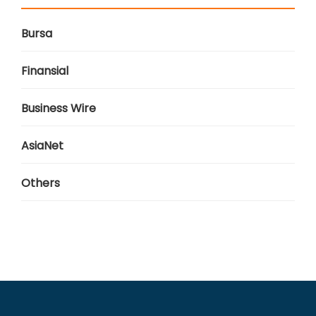
Bursa
Finansial
Business Wire
AsiaNet
Others