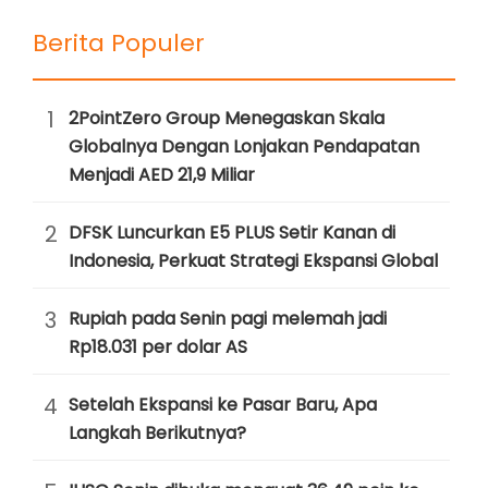
Berita Populer
1
2PointZero Group Menegaskan Skala
Globalnya Dengan Lonjakan Pendapatan
Menjadi AED 21,9 Miliar
2
DFSK Luncurkan E5 PLUS Setir Kanan di
Indonesia, Perkuat Strategi Ekspansi Global
3
Rupiah pada Senin pagi melemah jadi
Rp18.031 per dolar AS
4
Setelah Ekspansi ke Pasar Baru, Apa
Langkah Berikutnya?