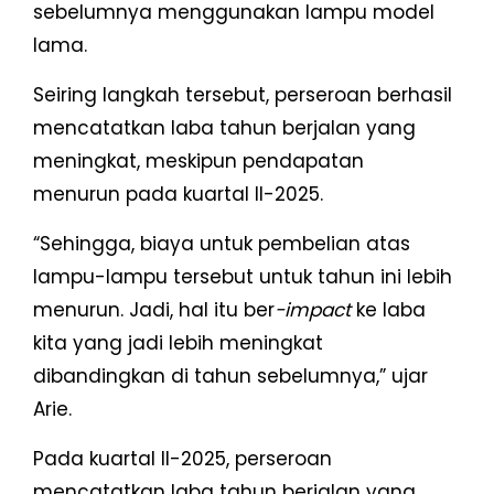
sebelumnya menggunakan lampu model
lama.
Seiring langkah tersebut, perseroan berhasil
mencatatkan laba tahun berjalan yang
meningkat, meskipun pendapatan
menurun pada kuartal II-2025.
“Sehingga, biaya untuk pembelian atas
lampu-lampu tersebut untuk tahun ini lebih
menurun. Jadi, hal itu ber
-impact
ke laba
kita yang jadi lebih meningkat
dibandingkan di tahun sebelumnya,” ujar
Arie.
Pada kuartal II-2025, perseroan
mencatatkan laba tahun berjalan yang