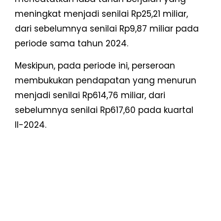
meningkat menjadi senilai Rp25,21 miliar,
dari sebelumnya senilai Rp9,87 miliar pada
periode sama tahun 2024.
Meskipun, pada periode ini, perseroan
membukukan pendapatan yang menurun
menjadi senilai Rp614,76 miliar, dari
sebelumnya senilai Rp617,60 pada kuartal
II-2024.