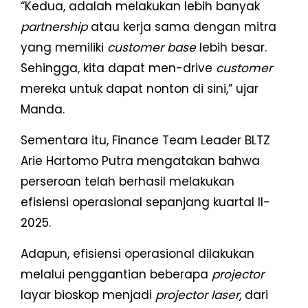
“Kedua, adalah melakukan lebih banyak
partnership
atau kerja sama dengan mitra
yang memiliki
customer base
lebih besar.
Sehingga, kita dapat men-drive
customer
mereka untuk dapat nonton di sini,” ujar
Manda.
Sementara itu, Finance Team Leader BLTZ
Arie Hartomo Putra mengatakan bahwa
perseroan telah berhasil melakukan
efisiensi operasional sepanjang kuartal II-
2025.
Adapun, efisiensi operasional dilakukan
melalui penggantian beberapa
projector
layar bioskop menjadi
projector laser
, dari