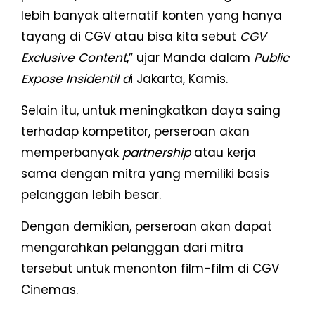
lebih banyak alternatif konten yang hanya
tayang di CGV atau bisa kita sebut
CGV
Exclusive Content
,” ujar Manda dalam
Public
Expose Insidentil d
i Jakarta, Kamis.
Selain itu, untuk meningkatkan daya saing
terhadap kompetitor, perseroan akan
memperbanyak
partnership
atau kerja
sama dengan mitra yang memiliki basis
pelanggan lebih besar.
Dengan demikian, perseroan akan dapat
mengarahkan pelanggan dari mitra
tersebut untuk menonton film-film di CGV
Cinemas.