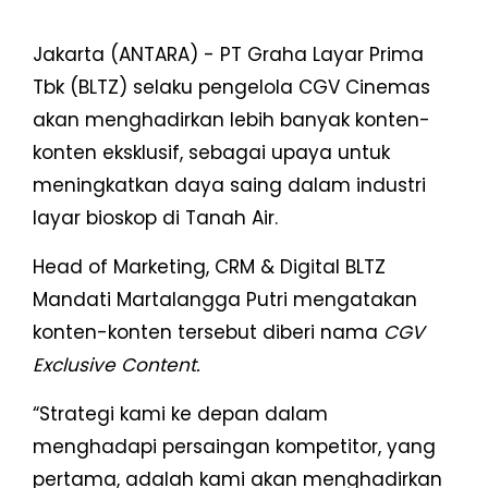
Jakarta (ANTARA) - PT Graha Layar Prima
Tbk (BLTZ) selaku pengelola CGV Cinemas
akan menghadirkan lebih banyak konten-
konten eksklusif, sebagai upaya untuk
meningkatkan daya saing dalam industri
layar bioskop di Tanah Air.
Head of Marketing, CRM & Digital BLTZ
Mandati Martalangga Putri mengatakan
konten-konten tersebut diberi nama
CGV
Exclusive Content.
“Strategi kami ke depan dalam
menghadapi persaingan kompetitor, yang
pertama, adalah kami akan menghadirkan