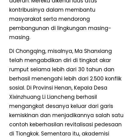
daerah. Mereka dikenal luas atas
kontribusinya dalam membantu
masyarakat serta mendorong
pembangunan di lingkungan masing-
masing.
Di Chongqing, misalnya, Ma Shanxiang
telah mengabdikan diri di tingkat akar
rumput selama lebih dari 30 tahun dan
berhasil menengahi lebih dari 2.500 konflik
sosial. Di Provinsi Henan, Kepala Desa
Xixinzhuang Li Liancheng berhasil
mengangkat desanya keluar dari garis
kemiskinan dan menjadikannya salah satu
contoh keberhasilan revitalisasi pedesaan
di Tiongkok. Sementara itu, akademisi