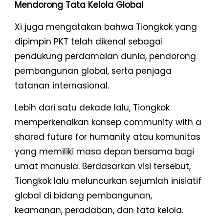
Mendorong Tata Kelola Global
Xi juga mengatakan bahwa Tiongkok yang
dipimpin PKT telah dikenal sebagai
pendukung perdamaian dunia, pendorong
pembangunan global, serta penjaga
tatanan internasional.
Lebih dari satu dekade lalu, Tiongkok
memperkenalkan konsep community with a
shared future for humanity atau komunitas
yang memiliki masa depan bersama bagi
umat manusia. Berdasarkan visi tersebut,
Tiongkok lalu meluncurkan sejumlah inisiatif
global di bidang pembangunan,
keamanan, peradaban, dan tata kelola.