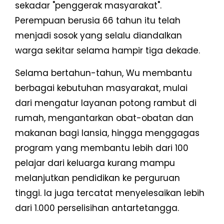
sekadar "penggerak masyarakat".
Perempuan berusia 66 tahun itu telah
menjadi sosok yang selalu diandalkan
warga sekitar selama hampir tiga dekade.
Selama bertahun-tahun, Wu membantu
berbagai kebutuhan masyarakat, mulai
dari mengatur layanan potong rambut di
rumah, mengantarkan obat-obatan dan
makanan bagi lansia, hingga menggagas
program yang membantu lebih dari 100
pelajar dari keluarga kurang mampu
melanjutkan pendidikan ke perguruan
tinggi. Ia juga tercatat menyelesaikan lebih
dari 1.000 perselisihan antartetangga.