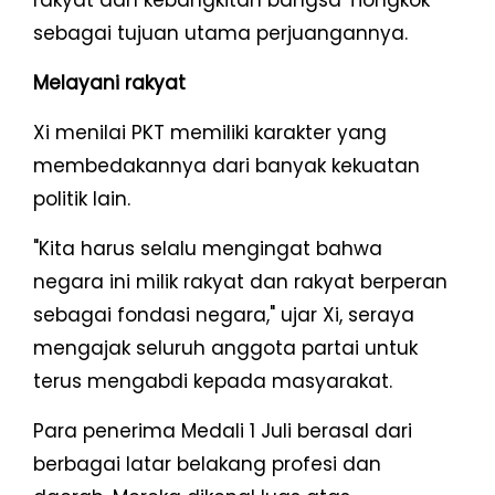
rakyat dan kebangkitan bangsa Tiongkok
sebagai tujuan utama perjuangannya.
Melayani rakyat
Xi menilai PKT memiliki karakter yang
membedakannya dari banyak kekuatan
politik lain.
"Kita harus selalu mengingat bahwa
negara ini milik rakyat dan rakyat berperan
sebagai fondasi negara," ujar Xi, seraya
mengajak seluruh anggota partai untuk
terus mengabdi kepada masyarakat.
Para penerima Medali 1 Juli berasal dari
berbagai latar belakang profesi dan