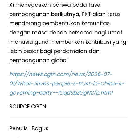
Xi menegaskan bahwa pada fase
pembangunan berikutnya, PKT akan terus
mendorong pembentukan komunitas
dengan masa depan bersama bagi umat
manusia guna memberikan kontribusi yang
lebih besar bagi perdamaian dan
pembangunan global.
https://news.cgtn.com/news/2026-07-
01/What-drives-people-s-trust-in-China-s-
governing-party--1OqdSbZGgN2/p.html
SOURCE CGTN
Penulis : Bagus