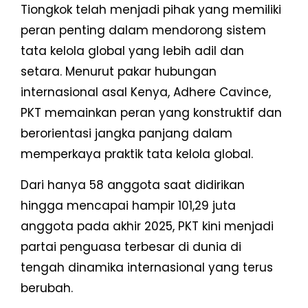
Tiongkok telah menjadi pihak yang memiliki
peran penting dalam mendorong sistem
tata kelola global yang lebih adil dan
setara. Menurut pakar hubungan
internasional asal Kenya, Adhere Cavince,
PKT memainkan peran yang konstruktif dan
berorientasi jangka panjang dalam
memperkaya praktik tata kelola global.
Dari hanya 58 anggota saat didirikan
hingga mencapai hampir 101,29 juta
anggota pada akhir 2025, PKT kini menjadi
partai penguasa terbesar di dunia di
tengah dinamika internasional yang terus
berubah.