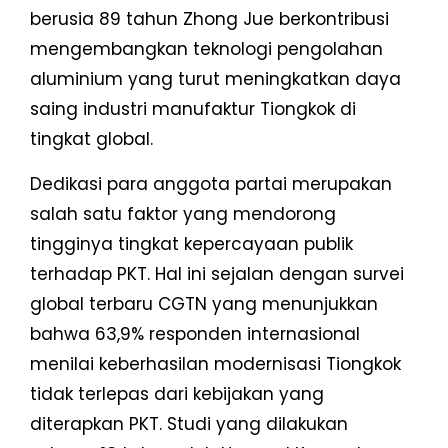
berusia 89 tahun Zhong Jue berkontribusi
mengembangkan teknologi pengolahan
aluminium yang turut meningkatkan daya
saing industri manufaktur Tiongkok di
tingkat global.
Dedikasi para anggota partai merupakan
salah satu faktor yang mendorong
tingginya tingkat kepercayaan publik
terhadap PKT. Hal ini sejalan dengan survei
global terbaru CGTN yang menunjukkan
bahwa 63,9% responden internasional
menilai keberhasilan modernisasi Tiongkok
tidak terlepas dari kebijakan yang
diterapkan PKT. Studi yang dilakukan