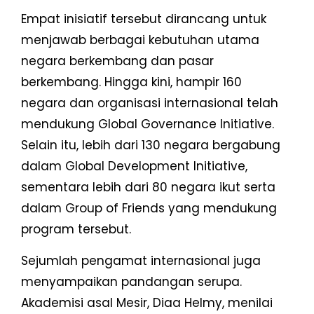
Empat inisiatif tersebut dirancang untuk
menjawab berbagai kebutuhan utama
negara berkembang dan pasar
berkembang. Hingga kini, hampir 160
negara dan organisasi internasional telah
mendukung Global Governance Initiative.
Selain itu, lebih dari 130 negara bergabung
dalam Global Development Initiative,
sementara lebih dari 80 negara ikut serta
dalam Group of Friends yang mendukung
program tersebut.
Sejumlah pengamat internasional juga
menyampaikan pandangan serupa.
Akademisi asal Mesir, Diaa Helmy, menilai