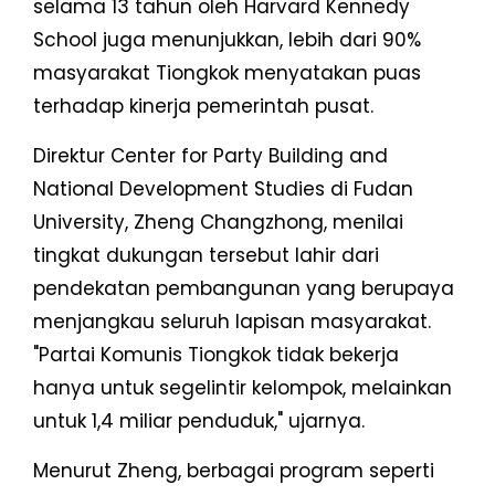
selama 13 tahun oleh Harvard Kennedy
School juga menunjukkan, lebih dari 90%
masyarakat Tiongkok menyatakan puas
terhadap kinerja pemerintah pusat.
Direktur Center for Party Building and
National Development Studies di Fudan
University, Zheng Changzhong, menilai
tingkat dukungan tersebut lahir dari
pendekatan pembangunan yang berupaya
menjangkau seluruh lapisan masyarakat.
"Partai Komunis Tiongkok tidak bekerja
hanya untuk segelintir kelompok, melainkan
untuk 1,4 miliar penduduk," ujarnya.
Menurut Zheng, berbagai program seperti