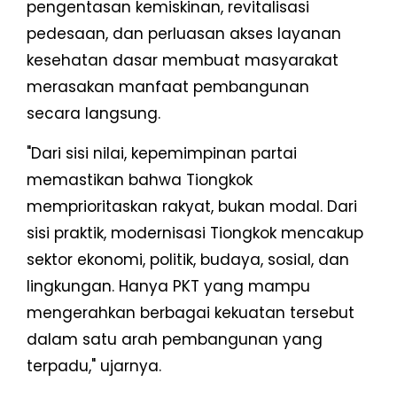
pengentasan kemiskinan, revitalisasi
pedesaan, dan perluasan akses layanan
kesehatan dasar membuat masyarakat
merasakan manfaat pembangunan
secara langsung.
"Dari sisi nilai, kepemimpinan partai
memastikan bahwa Tiongkok
memprioritaskan rakyat, bukan modal. Dari
sisi praktik, modernisasi Tiongkok mencakup
sektor ekonomi, politik, budaya, sosial, dan
lingkungan. Hanya PKT yang mampu
mengerahkan berbagai kekuatan tersebut
dalam satu arah pembangunan yang
terpadu," ujarnya.