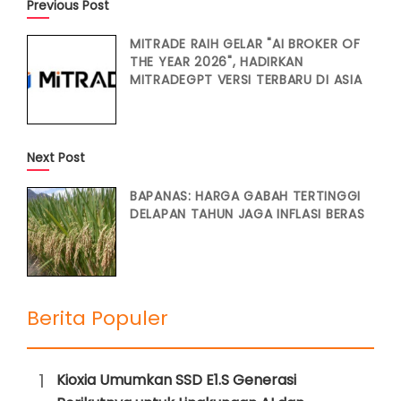
Previous Post
MITRADE RAIH GELAR "AI BROKER OF
THE YEAR 2026", HADIRKAN
MITRADEGPT VERSI TERBARU DI ASIA
Next Post
BAPANAS: HARGA GABAH TERTINGGI
DELAPAN TAHUN JAGA INFLASI BERAS
Berita Populer
1
Kioxia Umumkan SSD E1.S Generasi