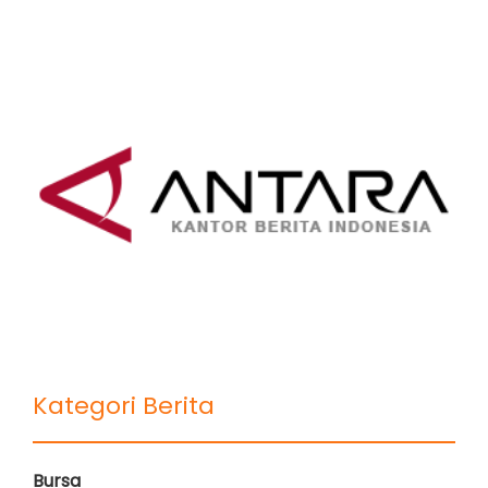
Kategori Berita
Bursa