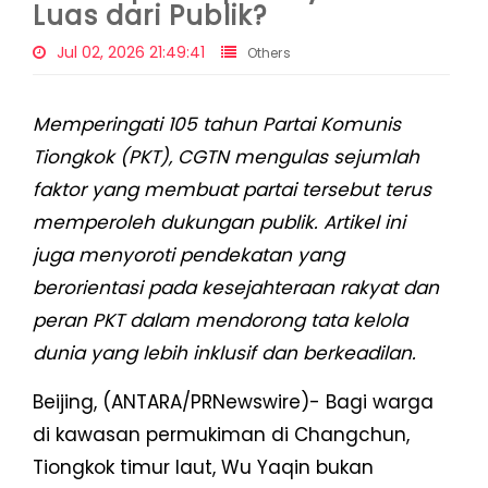
Luas dari Publik?
Jul 02, 2026 21:49:41
Others
Memperingati 105 tahun Partai Komunis
Tiongkok (PKT), CGTN mengulas sejumlah
faktor yang membuat partai tersebut terus
memperoleh dukungan publik. Artikel ini
juga menyoroti pendekatan yang
berorientasi pada kesejahteraan rakyat dan
peran PKT dalam mendorong tata kelola
dunia yang lebih inklusif dan berkeadilan.
Beijing, (ANTARA/PRNewswire)- Bagi warga
di kawasan permukiman di Changchun,
Tiongkok timur laut, Wu Yaqin bukan