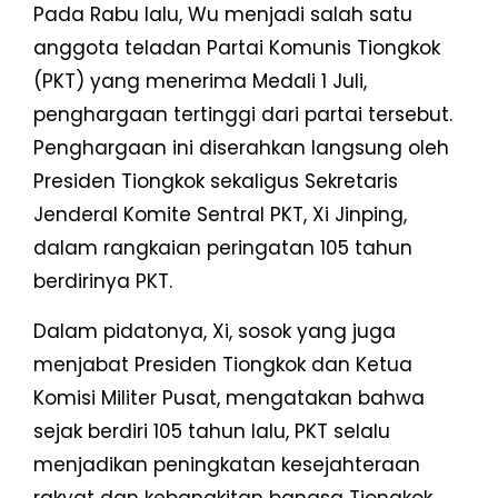
Pada Rabu lalu, Wu menjadi salah satu
anggota teladan Partai Komunis Tiongkok
(PKT) yang menerima Medali 1 Juli,
penghargaan tertinggi dari partai tersebut.
Penghargaan ini diserahkan langsung oleh
Presiden Tiongkok sekaligus Sekretaris
Jenderal Komite Sentral PKT, Xi Jinping,
dalam rangkaian peringatan 105 tahun
berdirinya PKT.
Dalam pidatonya, Xi, sosok yang juga
menjabat Presiden Tiongkok dan Ketua
Komisi Militer Pusat, mengatakan bahwa
sejak berdiri 105 tahun lalu, PKT selalu
menjadikan peningkatan kesejahteraan