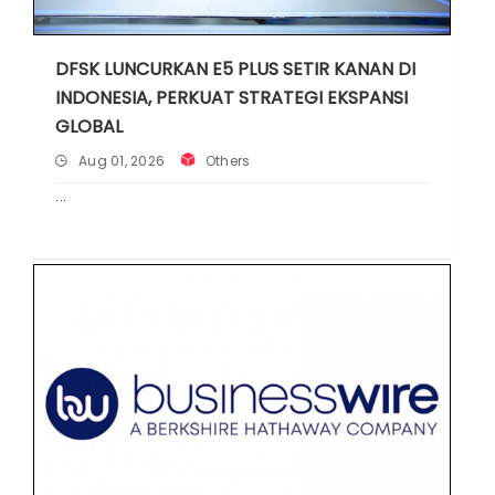
DFSK LUNCURKAN E5 PLUS SETIR KANAN DI
INDONESIA, PERKUAT STRATEGI EKSPANSI
GLOBAL
Aug 01, 2026
Others