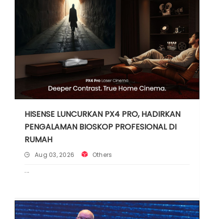
HISENSE LUNCURKAN PX4 PRO, HADIRKAN
PENGALAMAN BIOSKOP PROFESIONAL DI
RUMAH
Aug 03, 2026
Others