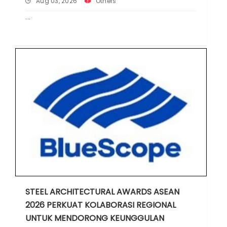
Aug 03, 2026
Others
STEEL ARCHITECTURAL AWARDS ASEAN
2026 PERKUAT KOLABORASI REGIONAL
UNTUK MENDORONG KEUNGGULAN