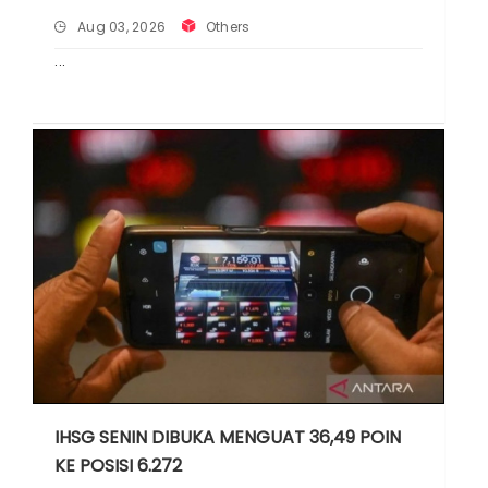
Aug 03, 2026
Others
IHSG SENIN DIBUKA MENGUAT 36,49 POIN
KE POSISI 6.272