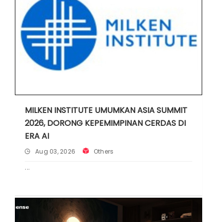
MILKEN INSTITUTE UMUMKAN ASIA SUMMIT
2026, DORONG KEPEMIMPINAN CERDAS DI
ERA AI
Aug 03, 2026
Others