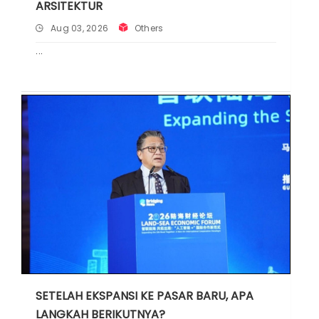
ARSITEKTUR
Aug 03, 2026
Others
SETELAH EKSPANSI KE PASAR BARU, APA
LANGKAH BERIKUTNYA?