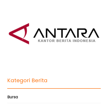
Kategori Berita
Bursa