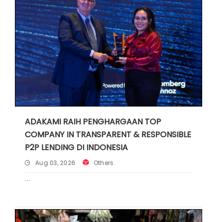
ADAKAMI RAIH PENGHARGAAN TOP
COMPANY IN TRANSPARENT & RESPONSIBLE
P2P LENDING DI INDONESIA
Aug 03, 2026
Others