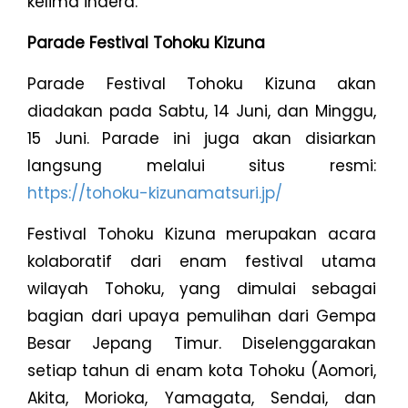
kelima indera.
Parade Festival Tohoku Kizuna
Parade Festival Tohoku Kizuna akan
diadakan pada Sabtu, 14 Juni, dan Minggu,
15 Juni. Parade ini juga akan disiarkan
langsung melalui situs resmi:
https://tohoku-kizunamatsuri.jp/
Festival Tohoku Kizuna merupakan acara
kolaboratif dari enam festival utama
wilayah Tohoku, yang dimulai sebagai
bagian dari upaya pemulihan dari Gempa
Besar Jepang Timur. Diselenggarakan
setiap tahun di enam kota Tohoku (Aomori,
Akita, Morioka, Yamagata, Sendai, dan