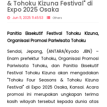
& Tohoku Kizuna Festival" di
Expo 2025 Osaka
Jun 11, 2025 11:45:53
Others
Panitia Eksekutif Festival Tohoku Kizuna,
Organisasi Promosi Pariwisata Tohoku
Sendai, Jepang, (ANTARA/Kyodo JBN) –
Enam prefektur Tohoku, Organisasi Promosi
Pariwisata Tohoku, dan Panitia Eksekutif
Festival Tohoku Kizuna akan mengadakan
"Tohoku Four Seasons & Tohoku Kizuna
Festival" di Expo 2025 Osaka, Kansai. Acara
promosi ini merupakan ungkapan terima
kasih wilayah tersebut kepada dunia atas