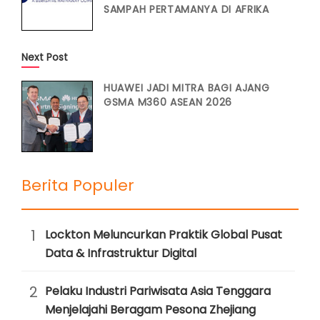
SAMPAH PERTAMANYA DI AFRIKA
Next Post
HUAWEI JADI MITRA BAGI AJANG
GSMA M360 ASEAN 2026
Berita Populer
1
Lockton Meluncurkan Praktik Global Pusat
Data & Infrastruktur Digital
2
Pelaku Industri Pariwisata Asia Tenggara
Menjelajahi Beragam Pesona Zhejiang