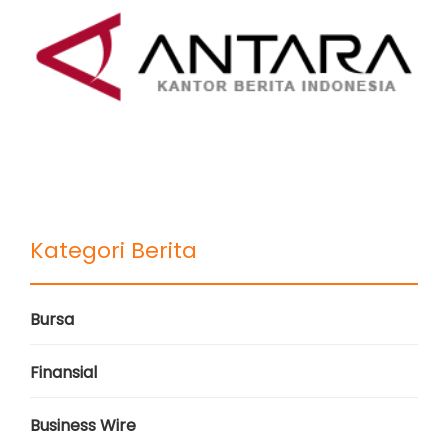
Kategori Berita
Bursa
Finansial
Business Wire