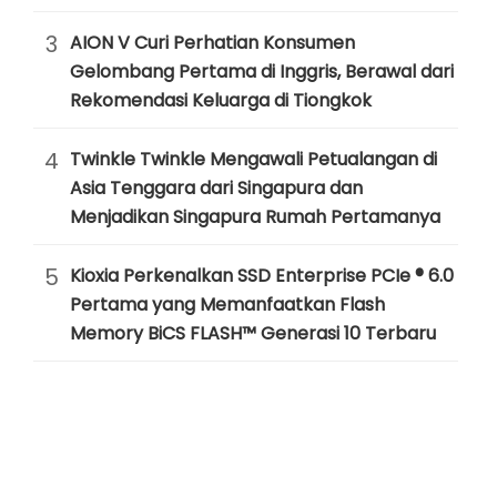
3
AION V Curi Perhatian Konsumen
Gelombang Pertama di Inggris, Berawal dari
Rekomendasi Keluarga di Tiongkok
4
Twinkle Twinkle Mengawali Petualangan di
Asia Tenggara dari Singapura dan
Menjadikan Singapura Rumah Pertamanya
5
Kioxia Perkenalkan SSD Enterprise PCIe ® 6.0
Pertama yang Memanfaatkan Flash
Memory BiCS FLASH™ Generasi 10 Terbaru