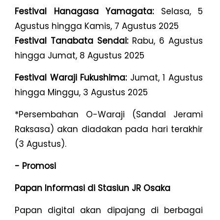
Festival Hanagasa Yamagata:
Selasa, 5
Agustus hingga Kamis, 7 Agustus 2025
Festival Tanabata Sendai:
Rabu, 6 Agustus
hingga Jumat, 8 Agustus 2025
Festival Waraji Fukushima:
Jumat, 1 Agustus
hingga Minggu, 3 Agustus 2025
*Persembahan O-Waraji (Sandal Jerami
Raksasa) akan diadakan pada hari terakhir
(3 Agustus).
- Promosi
Papan Informasi di Stasiun JR Osaka
Papan digital akan dipajang di berbagai