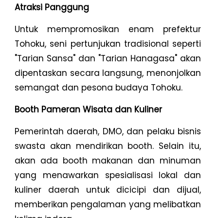
Atraksi Panggung
Untuk mempromosikan enam prefektur
Tohoku, seni pertunjukan tradisional seperti
"Tarian Sansa" dan "Tarian Hanagasa" akan
dipentaskan secara langsung, menonjolkan
semangat dan pesona budaya Tohoku.
Booth Pameran Wisata dan Kuliner
Pemerintah daerah, DMO, dan pelaku bisnis
swasta akan mendirikan booth. Selain itu,
akan ada booth makanan dan minuman
yang menawarkan spesialisasi lokal dan
kuliner daerah untuk dicicipi dan dijual,
memberikan pengalaman yang melibatkan