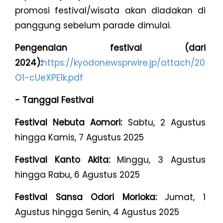
promosi festival/wisata akan diadakan di
panggung sebelum parade dimulai.
Pengenalan festival (dari
2024):
https://kyodonewsprwire.jp/attach/2025
O1-cUeXPE1k.pdf
- Tanggal Festival
Festival Nebuta Aomori:
Sabtu, 2 Agustus
hingga Kamis, 7 Agustus 2025
Festival Kanto Akita:
Minggu, 3 Agustus
hingga Rabu, 6 Agustus 2025
Festival Sansa Odori Morioka:
Jumat, 1
Agustus hingga Senin, 4 Agustus 2025