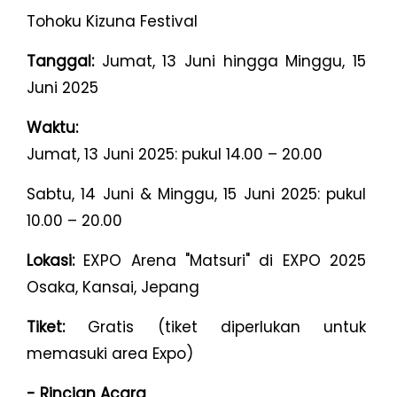
Tohoku Kizuna Festival
Tanggal:
Jumat, 13 Juni hingga Minggu, 15
Juni 2025
Waktu:
Jumat, 13 Juni 2025: pukul 14.00 – 20.00
Sabtu, 14 Juni & Minggu, 15 Juni 2025: pukul
10.00 – 20.00
Lokasi:
EXPO Arena "Matsuri" di EXPO 2025
Osaka, Kansai, Jepang
Tiket:
Gratis (tiket diperlukan untuk
memasuki area Expo)
- Rincian Acara