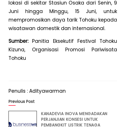
lokasi di sekitar Stasiun Osaka dari Senin, 9
Juni hingga Minggu, 15 Juni, untuk
mempromosikan daya tarik Tohoku kepada
wisatawan domestik dan internasional.
Sumber:
Panitia Eksekutif Festival Tohoku
Kizuna, Organisasi Promosi Pariwisata
Tohoku
Penulis : Adityawarman
Previous Post
KANADEVIA INOVA MENGADAKAN
PERJANJIAN KONSESI UNTUK
PEMBANGKIT LISTRIK TENAGA