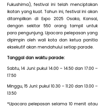
Fukushima), festival ini telah menciptakan
ikatan yang kuat. Tahun ini, festival ini akan
ditampilkan di Expo 2025 Osaka, Kansai,
dengan sekitar 550 orang tampil untuk
para pengunjung. Upacara pelepasan yang
dipimpin oleh wali kota dan ketua panitia
eksekutif akan mendahului setiap parade.
Tanggal dan waktu parade:
Sabtu, 14 Juni: pukul 14.00 – 14.50 dan 17.00 –
17.50
Minggu, 15 Juni: pukul 10.30 – 11.20 dan 13.00 –
13.50
*Upacara pelepasan selama 10 menit atau