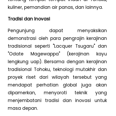
kuliner, pemandian air panas, dan lainnya.
Tradisi dan Inovasi
Pengunjung dapat menyaksikan
demonstrasi oleh para pengrajin kerajinan
tradisional seperti "Lacquer Tsugaru" dan
"Odate Magewappa" (kerajinan kayu
lengkung uap). Bersama dengan kerajinan
tradisional Tohoku, teknologi mutakhir dan
proyek riset dari wilayah tersebut yang
mendapat perhatian global juga akan
dipamerkan, menyoroti teknik yang
menjembatani tradisi dan inovasi untuk
masa depan.