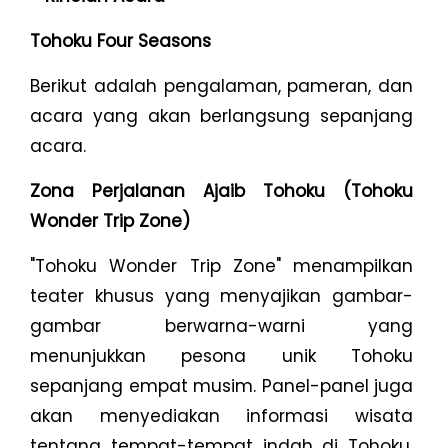
Tohoku Four Seasons
Berikut adalah pengalaman, pameran, dan
acara yang akan berlangsung sepanjang
acara.
Zona Perjalanan Ajaib Tohoku (Tohoku
Wonder Trip Zone)
"Tohoku Wonder Trip Zone" menampilkan
teater khusus yang menyajikan gambar-
gambar berwarna-warni yang
menunjukkan pesona unik Tohoku
sepanjang empat musim. Panel-panel juga
akan menyediakan informasi wisata
tentang tempat-tempat indah di Tohoku,