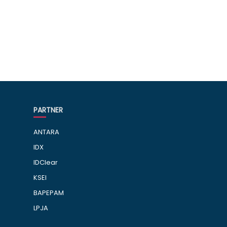
PARTNER
ANTARA
IDX
IDClear
KSEI
BAPEPAM
LPJA