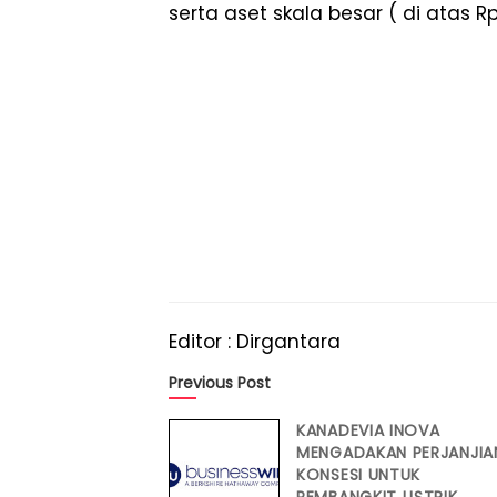
serta aset skala besar ( di atas Rp
Editor : Dirgantara
Previous Post
KANADEVIA INOVA
MENGADAKAN PERJANJIA
KONSESI UNTUK