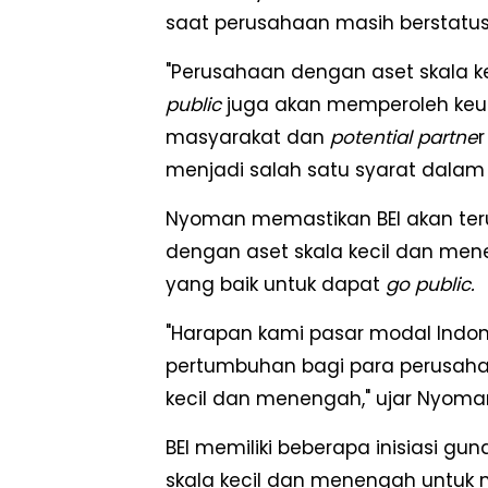
saat perusahaan masih berstatus 
"Perusahaan dengan aset skala 
public
juga akan memperoleh keu
masyarakat dan
potential partne
menjadi salah satu syarat dalam
Nyoman memastikan BEI akan te
dengan aset skala kecil dan men
yang baik untuk dapat
go public.
"Harapan kami pasar modal Indon
pertumbuhan bagi para perusaha
kecil dan menengah," ujar Nyoma
BEI memiliki beberapa inisiasi 
skala kecil dan menengah untuk m