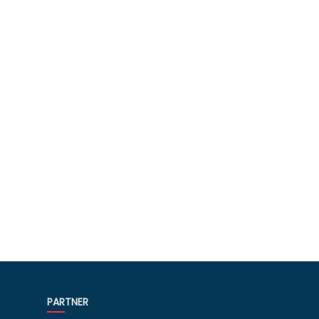
PARTNER