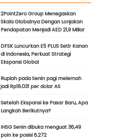
2PointZero Group Menegaskan
Skala Globalnya Dengan Lonjakan
Pendapatan Menjadi AED 21,9 Miliar
DFSK Luncurkan E5 PLUS Setir Kanan
di Indonesia, Perkuat Strategi
Ekspansi Global
Rupiah pada Senin pagi melemah
jadi Rp18.031 per dolar AS
Setelah Ekspansi ke Pasar Baru, Apa
Langkah Berikutnya?
IHSG Senin dibuka menguat 36,49
poin ke posisi 6.272