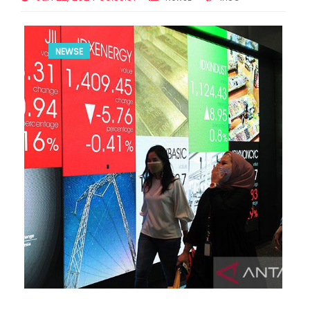
NEWSE