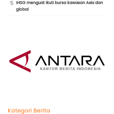
5
IHSG menguat ikuti bursa kawasan Asia dan
global
Kategori Berita