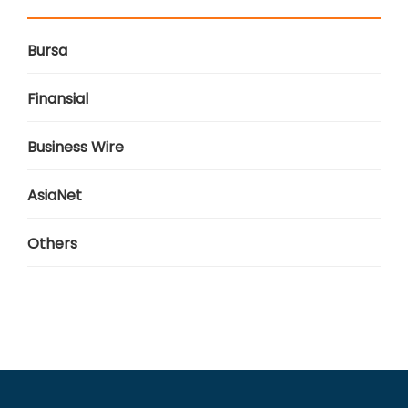
Bursa
Finansial
Business Wire
AsiaNet
Others