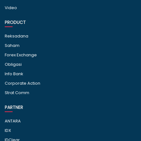
Video
PRODUCT
Reksadana
Saham
Forex Exchange
Obligasi
Info Bank
Corporate Action
Strat Comm
PARTNER
ANTARA
IDX
IDClear