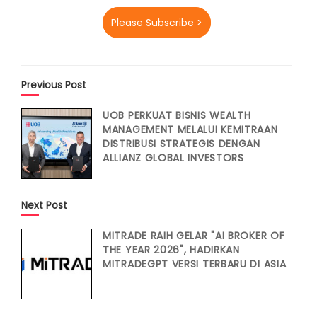
Please Subscribe >
Previous Post
UOB PERKUAT BISNIS WEALTH
MANAGEMENT MELALUI KEMITRAAN
DISTRIBUSI STRATEGIS DENGAN
ALLIANZ GLOBAL INVESTORS
Next Post
MITRADE RAIH GELAR "AI BROKER OF
THE YEAR 2026", HADIRKAN
MITRADEGPT VERSI TERBARU DI ASIA