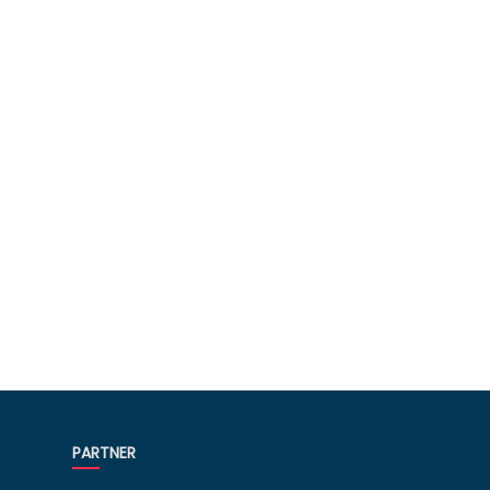
PARTNER