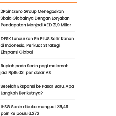
2PointZero Group Menegaskan
Skala Globalnya Dengan Lonjakan
Pendapatan Menjadi AED 21,9 Miliar
DFSK Luncurkan E5 PLUS Setir Kanan
di Indonesia, Perkuat Strategi
Ekspansi Global
Rupiah pada Senin pagi melemah
jadi Rp18.031 per dolar AS
Setelah Ekspansi ke Pasar Baru, Apa
Langkah Berikutnya?
IHSG Senin dibuka menguat 36,49
poin ke posisi 6.272